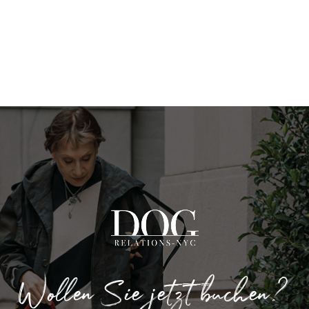
Wollen Sie jetzt buchen?