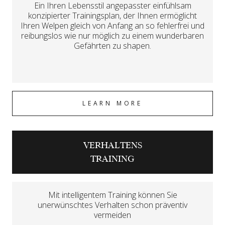
Ein Ihren Lebensstil angepasster einfühlsam
konzipierter Trainingsplan, der Ihnen ermöglicht
Ihren Welpen gleich von Anfang an so fehlerfrei und
reibungslos wie nur möglich zu einem wunderbaren
Gefährten zu shapen.
LEARN MORE
VERHALTENS
TRAINING
Mit intelligentem Training können Sie
unerwünschtes Verhalten schon präventiv
vermeiden