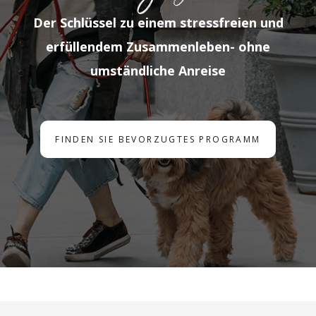
Der Schlüssel zu einem stressfreien und
erfüllendem Zusammenleben- ohne
umständliche Anreise
FINDEN SIE BEVORZUGTES PROGRAMM