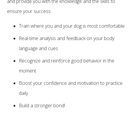
and provide you with the knowledge and the skills to
ensure your success.
Train where you and your dog is most comfortable
Real-time analysis and feedback on your body
language and cues
Recognize and reinforce good behavior in the
moment
Boost your confidence and motivation to practice
daily
Build a stronger bond!