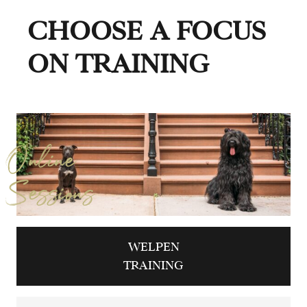
CHOOSE A FOCUS
ON TRAINING
Online
Sessions
WELPEN
TRAINING