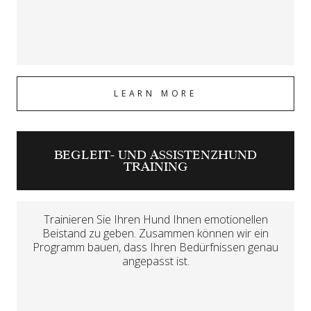
LEARN MORE
BEGLEIT- UND ASSISTENZHUND
TRAINING
Trainieren Sie Ihren Hund Ihnen emotionellen
Beistand zu geben. Zusammen können wir ein
Programm bauen, dass Ihren Bedürfnissen genau
angepasst ist.