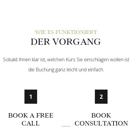
WIE ES FUNKTIONIERT
DER VORGANG
Sobald Ihnen klar ist, welchen Kurs Sie einschlagen wollen ist
die Buchung ganz leicht und einfach.
1
2
BOOK A FREE
BOOK
CALL
CONSULTATION