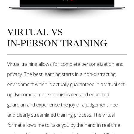
VIRTUAL VS
IN-PERSON TRAINING
Virtual training allows for complete personalization and
privacy. The best learning starts in a non-distracting
environment which is actually guaranteed in a virtual set-
up. Become a more sophisticated and educated
guardian and experience the joy of a judgement free
and clearly streamlined training process. The virtual
format allows me to ‘take you by the hand’ in real time