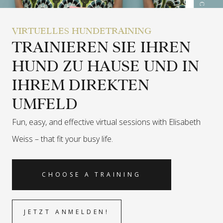
VIRTUELLES HUNDETRAINING
TRAINIEREN SIE IHREN
HUND ZU HAUSE UND IN
IHREM DIREKTEN
UMFELD
Fun, easy, and effective virtual sessions with Elisabeth
Weiss –
that fit your busy life.
CHOOSE A TRAINING
JETZT ANMELDEN!