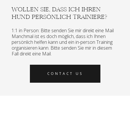
WOLLEN SIE, DASS ICH IHREN
HUND PERSÖNLICH TRAINIERE?
1:1 in Person: Bitte senden Sie mir direkt eine Mail
Manchmal ist es doch möglich, dass ich Ihnen
persönlich helfen kann und ein in-person Training
organisieren kann. Bitte senden Sie mir in diesem
Fall direkt eine Mail.
CONTACT US