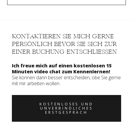
KONTAKTIEREN SIE MICH GERNE
PERSÖNLICH BEVOR SIE SICH ZUR
EINER BUCHUNG ENTSCHLIESSEN
Ich freue mich auf einen kostenlosen 15
Minuten video chat zum Kennenlernen!
Sie können dann besser entscheiden, obe Sie gerne
mit mir arbeiten wollen.
KOSTENLOSES UND
UNVERBINDLICHES
ERSTGESPRÄCH