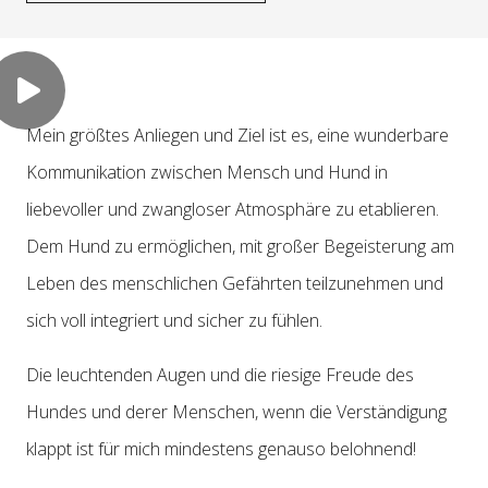
Mein größtes Anliegen und Ziel ist es, eine wunderbare
Kommunikation zwischen Mensch und Hund in
liebevoller und zwangloser Atmosphäre zu etablieren.
Dem Hund zu ermöglichen, mit großer Begeisterung am
Leben des menschlichen Gefährten teilzunehmen und
sich voll integriert und sicher zu fühlen.
Die leuchtenden Augen und die riesige Freude des
Hundes und derer Menschen, wenn die Verständigung
klappt ist für mich mindestens genauso belohnend!