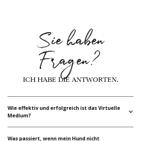
Sie haben
Fragen?
ICH HABE DIE ANTWORTEN.
Wie effektiv und erfolgreich ist das Virtuelle
Medium?
Was passiert, wenn mein Hund nicht