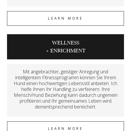
LEARN MORE
WELLNESS
+ ENRICHMENT
Mit angebrachter, geistiger Anregung und
intelligentem Fitnessprogramm können Sie Ihrem
Hund einen hochwertigen Lebensstil anbieten. Ich
helfe Ihnen Ihr Handling zu verfeinern. Ihre
Mensch/Hund Beziehung kann dadurch ungemein
profitieren und Ihr gemeinsames Leben wird
dementsprechend bereichert.
LEARN MORE