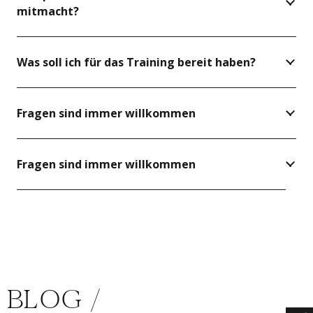
mitmacht?
Was soll ich für das Training bereit haben?
Fragen sind immer willkommen
Fragen sind immer willkommen
BLOG /