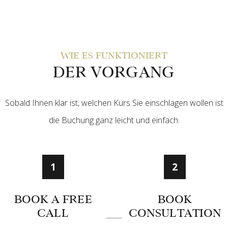
WIE ES FUNKTIONIERT
DER VORGANG
Sobald Ihnen klar ist, welchen Kurs Sie einschlagen wollen ist
die Buchung ganz leicht und einfach.
1
2
BOOK A FREE
BOOK
CALL
CONSULTATION