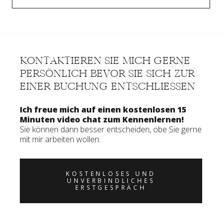
KONTAKTIEREN SIE MICH GERNE
PERSÖNLICH BEVOR SIE SICH ZUR
EINER BUCHUNG ENTSCHLIESSEN
Ich freue mich auf einen kostenlosen 15
Minuten video chat zum Kennenlernen!
Sie können dann besser entscheiden, obe Sie gerne
mit mir arbeiten wollen.
KOSTENLOSES UND
UNVERBINDLICHES
ERSTGESPRÄCH