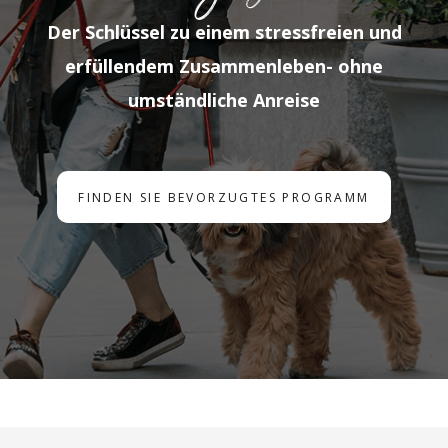
Der Schlüssel zu einem stressfreien und
erfüllendem Zusammenleben- ohne
umständliche Anreise
FINDEN SIE BEVORZUGTES PROGRAMM