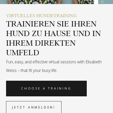
VIRTUELLES HUNDETRAINING
TRAINIEREN SIE IHREN
HUND ZU HAUSE UND IN
IHREM DIREKTEN
UMFELD
Fun, easy, and effective virtual sessions with Elisabeth
Weiss –
that fit your busy life.
CHOOSE A TRAINING
JETZT ANMELDEN!