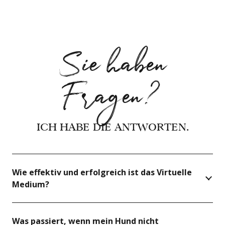
Sie haben
Fragen?
ICH HABE DIE ANTWORTEN.
Wie effektiv und erfolgreich ist das Virtuelle
Medium?
Was passiert, wenn mein Hund nicht