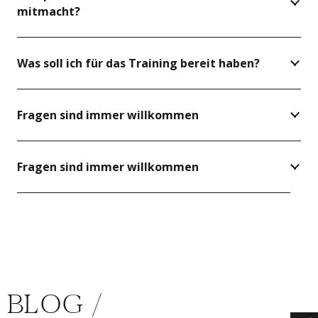
mitmacht?
Was soll ich für das Training bereit haben?
Fragen sind immer willkommen
Fragen sind immer willkommen
BLOG /