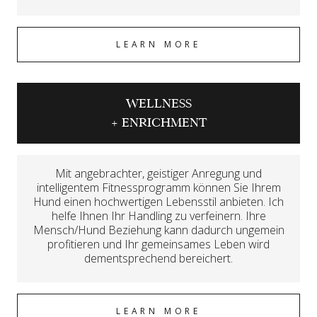
LEARN MORE
WELLNESS
+ ENRICHMENT
Mit angebrachter, geistiger Anregung und
intelligentem Fitnessprogramm können Sie Ihrem
Hund einen hochwertigen Lebensstil anbieten. Ich
helfe Ihnen Ihr Handling zu verfeinern. Ihre
Mensch/Hund Beziehung kann dadurch ungemein
profitieren und Ihr gemeinsames Leben wird
dementsprechend bereichert.
LEARN MORE