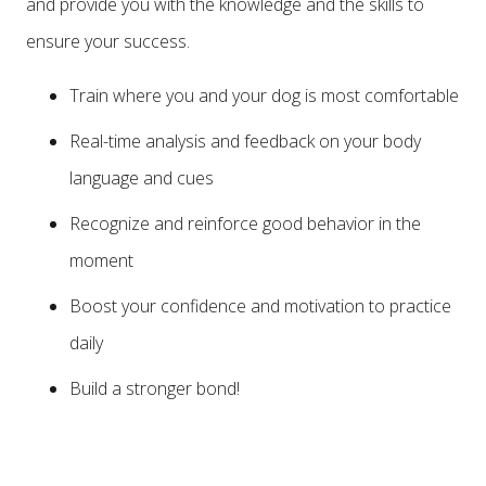
and provide you with the knowledge and the skills to
ensure your success.
Train where you and your dog is most comfortable
Real-time analysis and feedback on your body
language and cues
Recognize and reinforce good behavior in the
moment
Boost your confidence and motivation to practice
daily
Build a stronger bond!