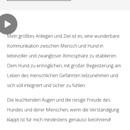
Mein größtes Anliegen und Ziel ist es, eine wunderbare
Kommunikation zwischen Mensch und Hund in
liebevoller und zwangloser Atmosphäre zu etablieren.
Dem Hund zu ermöglichen, mit großer Begeisterung am
Leben des menschlichen Gefährten teilzunehmen und
sich voll integriert und sicher zu fühlen.
Die leuchtenden Augen und die riesige Freude des
Hundes und derer Menschen, wenn die Verständigung
klappt ist für mich mindestens genauso belohnend!