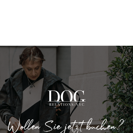
Wollen Sie jetzt buchen?