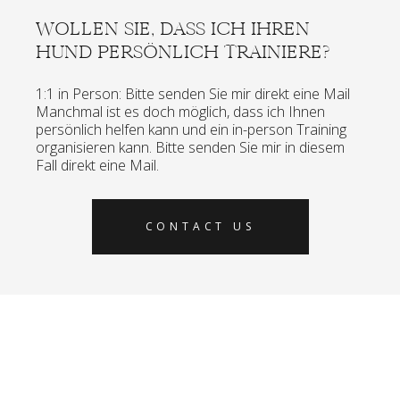
WOLLEN SIE, DASS ICH IHREN
HUND PERSÖNLICH TRAINIERE?
1:1 in Person: Bitte senden Sie mir direkt eine Mail
Manchmal ist es doch möglich, dass ich Ihnen
persönlich helfen kann und ein in-person Training
organisieren kann. Bitte senden Sie mir in diesem
Fall direkt eine Mail.
CONTACT US