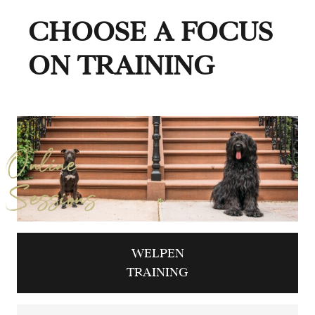
CHOOSE A FOCUS
ON TRAINING
Online
Sessions
WELPEN
TRAINING