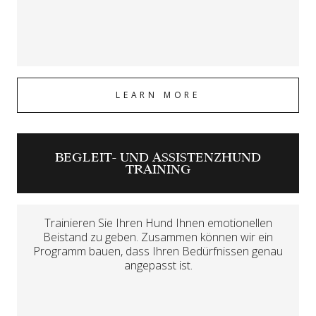
LEARN MORE
BEGLEIT- UND ASSISTENZHUND
TRAINING
Trainieren Sie Ihren Hund Ihnen emotionellen
Beistand zu geben. Zusammen können wir ein
Programm bauen, dass Ihren Bedürfnissen genau
angepasst ist.