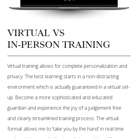
VIRTUAL VS
IN-PERSON TRAINING
Virtual training allows for complete personalization and
privacy. The best learning starts in a non-distracting
environment which is actually guaranteed in a virtual set-
up. Become a more sophisticated and educated
guardian and experience the joy of a judgement free
and clearly streamlined training process. The virtual
format allows me to ‘take you by the hand’ in real time