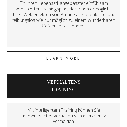
Ein Ihren Lebensstil angepasster einfühlsam
konzipierter Trainingsplan, der Ihnen ermöglicht
Ihren Welpen gleich von Anfang an so fehlerfrei und
reibungslos wie nur möglich zu einem wunderbaren
Gefährten zu shapen.
LEARN MORE
VERHALTENS
TRAINING
Mit intelligentem Training können Sie
unerwünschtes Verhalten schon präventiv
vermeiden