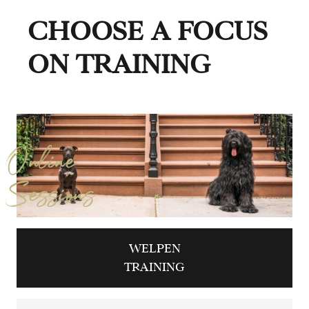
CHOOSE A FOCUS
ON TRAINING
Online
Sessions
WELPEN
TRAINING