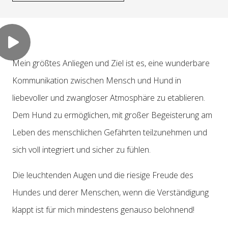
Mein größtes Anliegen und Ziel ist es, eine wunderbare
Kommunikation zwischen Mensch und Hund in
liebevoller und zwangloser Atmosphäre zu etablieren.
Dem Hund zu ermöglichen, mit großer Begeisterung am
Leben des menschlichen Gefährten teilzunehmen und
sich voll integriert und sicher zu fühlen.
Die leuchtenden Augen und die riesige Freude des
Hundes und derer Menschen, wenn die Verständigung
klappt ist für mich mindestens genauso belohnend!