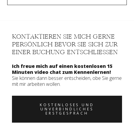
KONTAKTIEREN SIE MICH GERNE
PERSÖNLICH BEVOR SIE SICH ZUR
EINER BUCHUNG ENTSCHLIESSEN
Ich freue mich auf einen kostenlosen 15
Minuten video chat zum Kennenlernen!
Sie können dann besser entscheiden, obe Sie gerne
mit mir arbeiten wollen.
KOSTENLOSES UND
UNVERBINDLICHES
ERSTGESPRÄCH