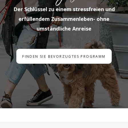
Der Schlüssel zu einem stressfreien und
erfüllendem Zusammenleben- ohne
umständliche Anreise
FINDEN SIE BEVORZUGTES PROGRAMM