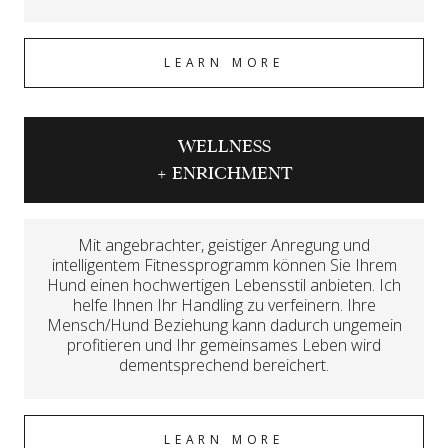
LEARN MORE
WELLNESS
+ ENRICHMENT
Mit angebrachter, geistiger Anregung und
intelligentem Fitnessprogramm können Sie Ihrem
Hund einen hochwertigen Lebensstil anbieten. Ich
helfe Ihnen Ihr Handling zu verfeinern. Ihre
Mensch/Hund Beziehung kann dadurch ungemein
profitieren und Ihr gemeinsames Leben wird
dementsprechend bereichert.
LEARN MORE