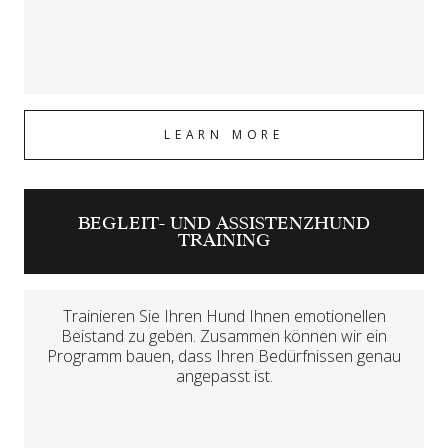
LEARN MORE
BEGLEIT- UND ASSISTENZHUND
TRAINING
Trainieren Sie Ihren Hund Ihnen emotionellen
Beistand zu geben. Zusammen können wir ein
Programm bauen, dass Ihren Bedürfnissen genau
angepasst ist.