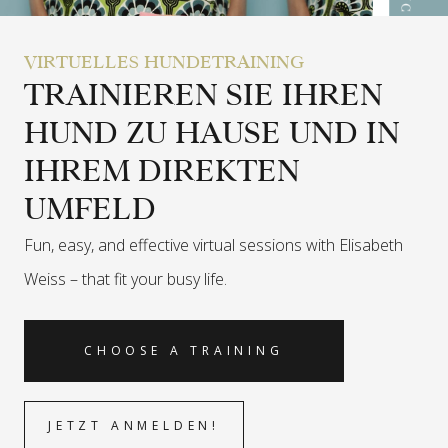
VIRTUELLES HUNDETRAINING
TRAINIEREN SIE IHREN
HUND ZU HAUSE UND IN
IHREM DIREKTEN
UMFELD
Fun, easy, and effective virtual sessions with Elisabeth
Weiss –
that fit your busy life.
CHOOSE A TRAINING
JETZT ANMELDEN!