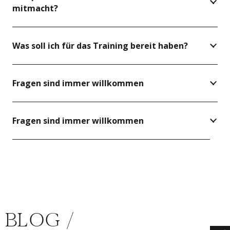
mitmacht?
Was soll ich für das Training bereit haben?
Fragen sind immer willkommen
Fragen sind immer willkommen
BLOG /