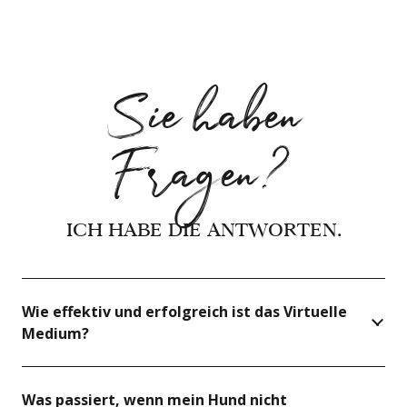
Sie haben
Fragen?
ICH HABE DIE ANTWORTEN.
Wie effektiv und erfolgreich ist das Virtuelle
Medium?
Was passiert, wenn mein Hund nicht