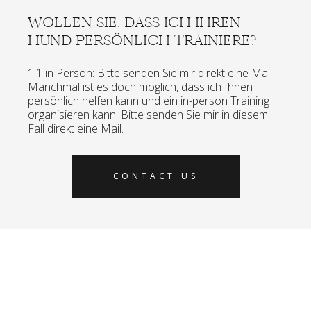
WOLLEN SIE, DASS ICH IHREN
HUND PERSÖNLICH TRAINIERE?
1:1 in Person: Bitte senden Sie mir direkt eine Mail
Manchmal ist es doch möglich, dass ich Ihnen
persönlich helfen kann und ein in-person Training
organisieren kann. Bitte senden Sie mir in diesem
Fall direkt eine Mail.
CONTACT US