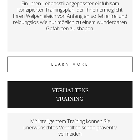
Ein Ihren Lebensstil angepasster einfühlsam
konzipierter Trainingsplan, der Ihnen ermöglicht
Ihren Welpen gleich von Anfang an so fehlerfrei und
reibungslos wie nur möglich zu einem wunderbaren
Gefährten zu shapen.
LEARN MORE
VERHALTENS
TRAINING
Mit intelligentem Training können Sie
unerwünschtes Verhalten schon präventiv
vermeiden