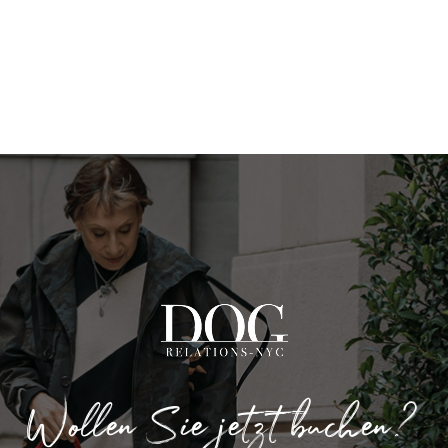
Wollen Sie jetzt buchen?