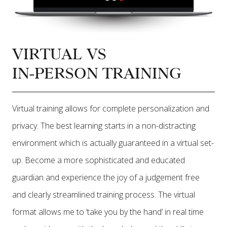
VIRTUAL VS
IN-PERSON TRAINING
Virtual training allows for complete personalization and
privacy. The best learning starts in a non-distracting
environment which is actually guaranteed in a virtual set-
up. Become a more sophisticated and educated
guardian and experience the joy of a judgement free
and clearly streamlined training process. The virtual
format allows me to ‘take you by the hand’ in real time