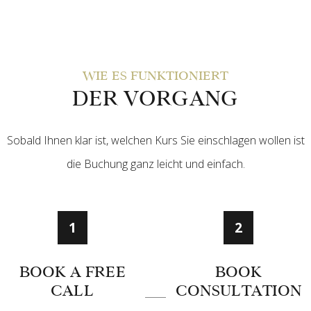
WIE ES FUNKTIONIERT
DER VORGANG
Sobald Ihnen klar ist, welchen Kurs Sie einschlagen wollen ist
die Buchung ganz leicht und einfach.
1
2
BOOK A FREE
BOOK
CALL
CONSULTATION