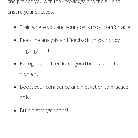
and provide you with the knowledge and the skills to
ensure your success.
Train where you and your dog is most comfortable
Real-time analysis and feedback on your body
language and cues
Recognize and reinforce good behavior in the
moment
Boost your confidence and motivation to practice
daily
Build a stronger bond!