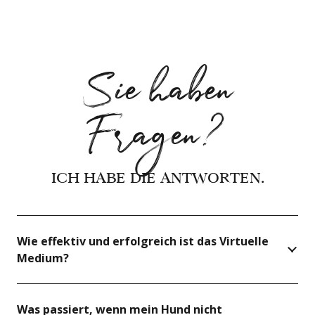
Sie haben
Fragen?
ICH HABE DIE ANTWORTEN.
Wie effektiv und erfolgreich ist das Virtuelle
Medium?
Was passiert, wenn mein Hund nicht