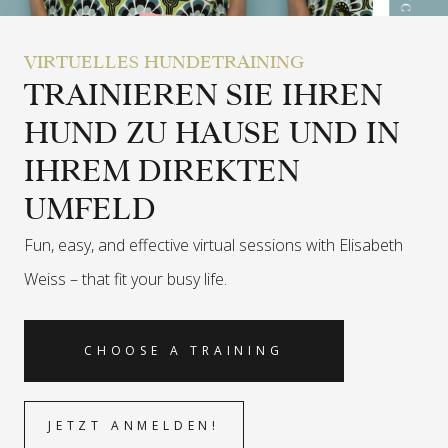
VIRTUELLES HUNDETRAINING
TRAINIEREN SIE IHREN
HUND ZU HAUSE UND IN
IHREM DIREKTEN
UMFELD
Fun, easy, and effective virtual sessions with Elisabeth
Weiss –
that fit your busy life.
CHOOSE A TRAINING
JETZT ANMELDEN!