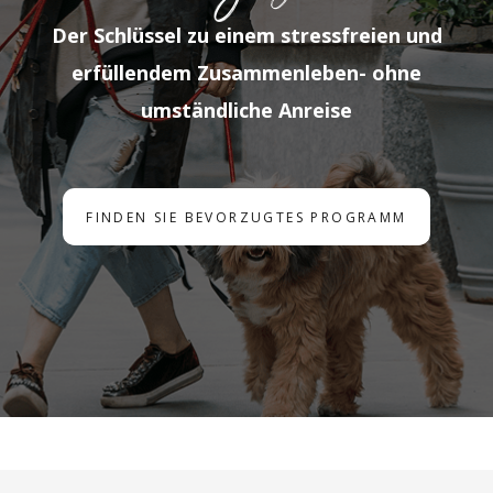
Der Schlüssel zu einem stressfreien und
erfüllendem Zusammenleben- ohne
umständliche Anreise
FINDEN SIE BEVORZUGTES PROGRAMM