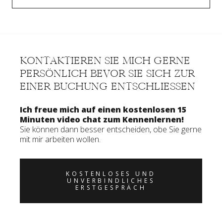
KONTAKTIEREN SIE MICH GERNE
PERSÖNLICH BEVOR SIE SICH ZUR
EINER BUCHUNG ENTSCHLIESSEN
Ich freue mich auf einen kostenlosen 15
Minuten video chat zum Kennenlernen!
Sie können dann besser entscheiden, obe Sie gerne
mit mir arbeiten wollen.
KOSTENLOSES UND
UNVERBINDLICHES
ERSTGESPRÄCH