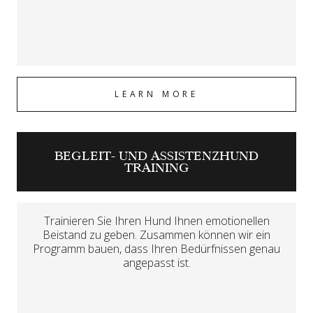
LEARN MORE
BEGLEIT- UND ASSISTENZHUND
TRAINING
Trainieren Sie Ihren Hund Ihnen emotionellen
Beistand zu geben. Zusammen können wir ein
Programm bauen, dass Ihren Bedürfnissen genau
angepasst ist.