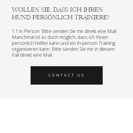
WOLLEN SIE, DASS ICH IHREN
HUND PERSÖNLICH TRAINIERE?
1:1 in Person: Bitte senden Sie mir direkt eine Mail
Manchmal ist es doch möglich, dass ich Ihnen
persönlich helfen kann und ein in-person Training
organisieren kann. Bitte senden Sie mir in diesem
Fall direkt eine Mail.
CONTACT US