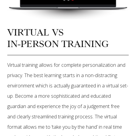
VIRTUAL VS
IN-PERSON TRAINING
Virtual training allows for complete personalization and
privacy. The best learning starts in a non-distracting
environment which is actually guaranteed in a virtual set-
up. Become a more sophisticated and educated
guardian and experience the joy of a judgement free
and clearly streamlined training process. The virtual
format allows me to ‘take you by the hand’ in real time