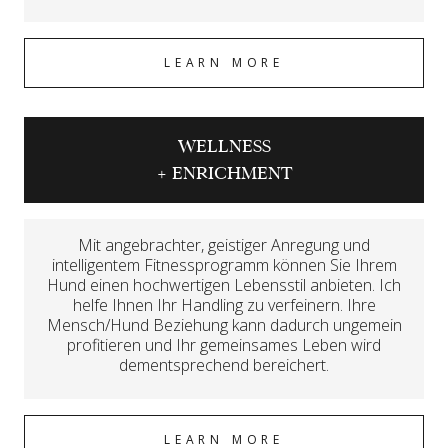
LEARN MORE
WELLNESS
+ ENRICHMENT
Mit angebrachter, geistiger Anregung und
intelligentem Fitnessprogramm können Sie Ihrem
Hund einen hochwertigen Lebensstil anbieten. Ich
helfe Ihnen Ihr Handling zu verfeinern. Ihre
Mensch/Hund Beziehung kann dadurch ungemein
profitieren und Ihr gemeinsames Leben wird
dementsprechend bereichert.
LEARN MORE