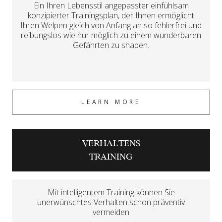
Ein Ihren Lebensstil angepasster einfühlsam
konzipierter Trainingsplan, der Ihnen ermöglicht
Ihren Welpen gleich von Anfang an so fehlerfrei und
reibungslos wie nur möglich zu einem wunderbaren
Gefährten zu shapen.
LEARN MORE
VERHALTENS
TRAINING
Mit intelligentem Training können Sie
unerwünschtes Verhalten schon präventiv
vermeiden