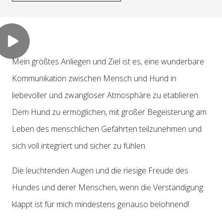
Mein größtes Anliegen und Ziel ist es, eine wunderbare
Kommunikation zwischen Mensch und Hund in
liebevoller und zwangloser Atmosphäre zu etablieren.
Dem Hund zu ermöglichen, mit großer Begeisterung am
Leben des menschlichen Gefährten teilzunehmen und
sich voll integriert und sicher zu fühlen.
Die leuchtenden Augen und die riesige Freude des
Hundes und derer Menschen, wenn die Verständigung
klappt ist für mich mindestens genauso belohnend!