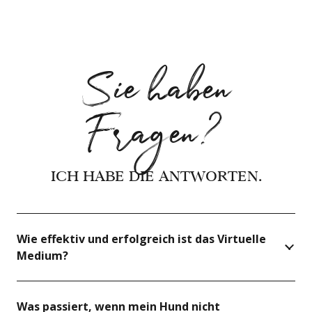
Sie haben
Fragen?
ICH HABE DIE ANTWORTEN.
Wie effektiv und erfolgreich ist das Virtuelle
Medium?
Was passiert, wenn mein Hund nicht