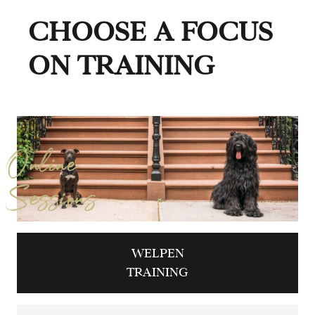
CHOOSE A FOCUS
ON TRAINING
Online
Sessions
WELPEN
TRAINING