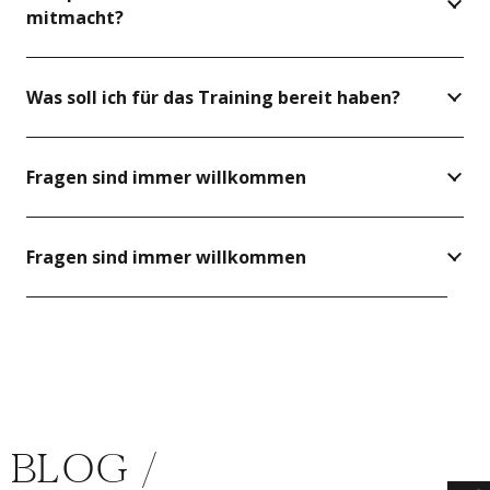
mitmacht?
Was soll ich für das Training bereit haben?
Fragen sind immer willkommen
Fragen sind immer willkommen
BLOG /