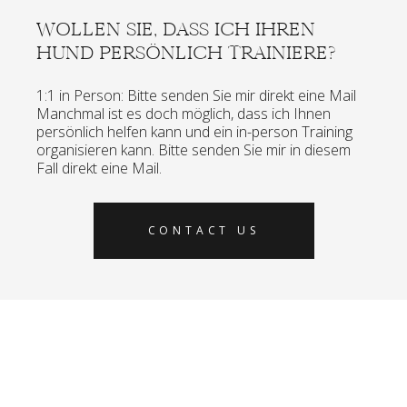
WOLLEN SIE, DASS ICH IHREN
HUND PERSÖNLICH TRAINIERE?
1:1 in Person: Bitte senden Sie mir direkt eine Mail
Manchmal ist es doch möglich, dass ich Ihnen
persönlich helfen kann und ein in-person Training
organisieren kann. Bitte senden Sie mir in diesem
Fall direkt eine Mail.
CONTACT US