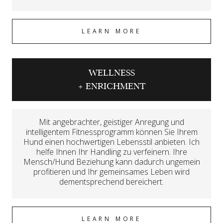
LEARN MORE
WELLNESS
+ ENRICHMENT
Mit angebrachter, geistiger Anregung und
intelligentem Fitnessprogramm können Sie Ihrem
Hund einen hochwertigen Lebensstil anbieten. Ich
helfe Ihnen Ihr Handling zu verfeinern. Ihre
Mensch/Hund Beziehung kann dadurch ungemein
profitieren und Ihr gemeinsames Leben wird
dementsprechend bereichert.
LEARN MORE