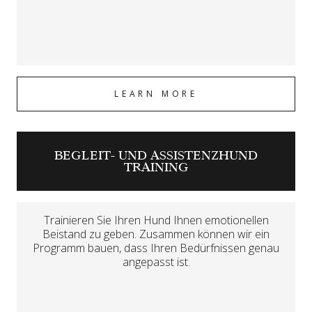
LEARN MORE
BEGLEIT- UND ASSISTENZHUND
TRAINING
Trainieren Sie Ihren Hund Ihnen emotionellen
Beistand zu geben. Zusammen können wir ein
Programm bauen, dass Ihren Bedürfnissen genau
angepasst ist.