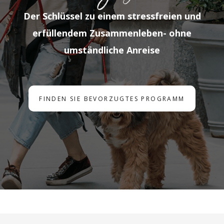
Der Schlüssel zu einem stressfreien und
erfüllendem Zusammenleben- ohne
umständliche Anreise
FINDEN SIE BEVORZUGTES PROGRAMM