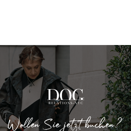
Wollen Sie jetzt buchen?