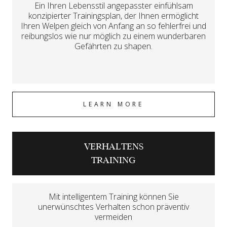
Ein Ihren Lebensstil angepasster einfühlsam
konzipierter Trainingsplan, der Ihnen ermöglicht
Ihren Welpen gleich von Anfang an so fehlerfrei und
reibungslos wie nur möglich zu einem wunderbaren
Gefährten zu shapen.
LEARN MORE
VERHALTENS
TRAINING
Mit intelligentem Training können Sie
unerwünschtes Verhalten schon präventiv
vermeiden