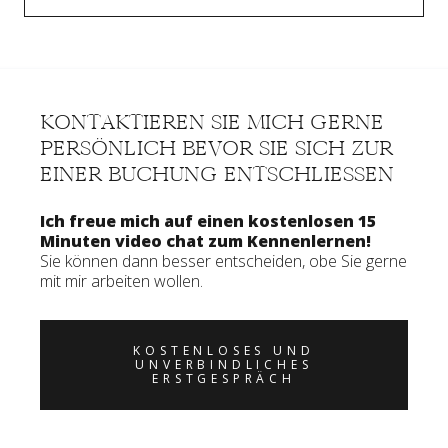
KONTAKTIEREN SIE MICH GERNE
PERSÖNLICH BEVOR SIE SICH ZUR
EINER BUCHUNG ENTSCHLIESSEN
Ich freue mich auf einen kostenlosen 15
Minuten video chat zum Kennenlernen!
Sie können dann besser entscheiden, obe Sie gerne
mit mir arbeiten wollen.
KOSTENLOSES UND
UNVERBINDLICHES
ERSTGESPRÄCH