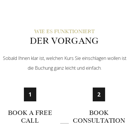
WIE ES FUNKTIONIERT
DER VORGANG
Sobald Ihnen klar ist, welchen Kurs Sie einschlagen wollen ist
die Buchung ganz leicht und einfach.
1
2
BOOK A FREE
BOOK
CALL
CONSULTATION