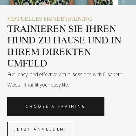
VIRTUELLES HUNDETRAINING
TRAINIEREN SIE IHREN
HUND ZU HAUSE UND IN
IHREM DIREKTEN
UMFELD
Fun, easy, and effective virtual sessions with Elisabeth
Weiss –
that fit your busy life.
CHOOSE A TRAINING
JETZT ANMELDEN!