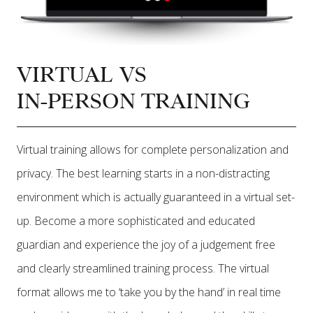
VIRTUAL VS
IN-PERSON TRAINING
Virtual training allows for complete personalization and
privacy. The best learning starts in a non-distracting
environment which is actually guaranteed in a virtual set-
up. Become a more sophisticated and educated
guardian and experience the joy of a judgement free
and clearly streamlined training process. The virtual
format allows me to ‘take you by the hand’ in real time