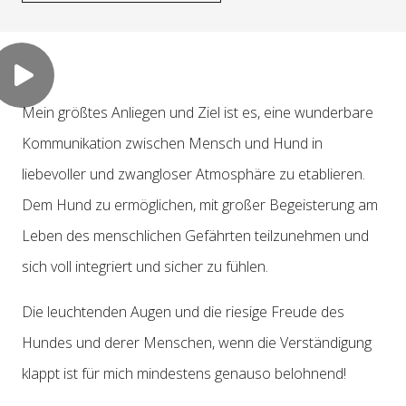
Mein größtes Anliegen und Ziel ist es, eine wunderbare
Kommunikation zwischen Mensch und Hund in
liebevoller und zwangloser Atmosphäre zu etablieren.
Dem Hund zu ermöglichen, mit großer Begeisterung am
Leben des menschlichen Gefährten teilzunehmen und
sich voll integriert und sicher zu fühlen.
Die leuchtenden Augen und die riesige Freude des
Hundes und derer Menschen, wenn die Verständigung
klappt ist für mich mindestens genauso belohnend!