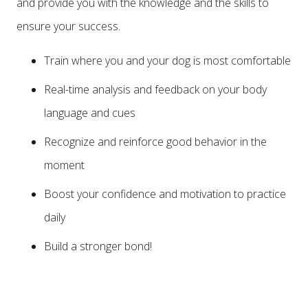
and provide you with the knowledge and the skills to
ensure your success.
Train where you and your dog is most comfortable
Real-time analysis and feedback on your body
language and cues
Recognize and reinforce good behavior in the
moment
Boost your confidence and motivation to practice
daily
Build a stronger bond!