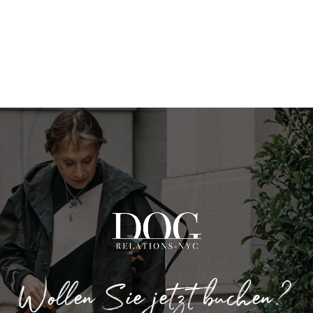
Wollen Sie jetzt buchen?