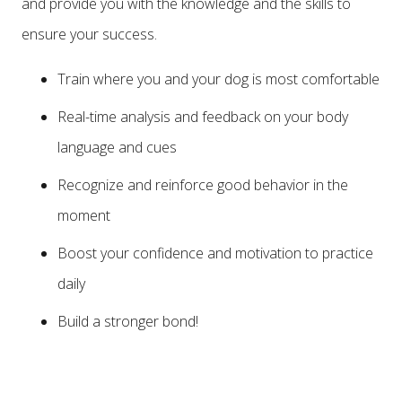
and provide you with the knowledge and the skills to
ensure your success.
Train where you and your dog is most comfortable
Real-time analysis and feedback on your body
language and cues
Recognize and reinforce good behavior in the
moment
Boost your confidence and motivation to practice
daily
Build a stronger bond!