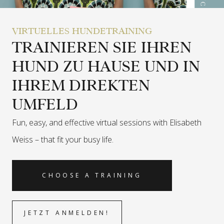
VIRTUELLES HUNDETRAINING
TRAINIEREN SIE IHREN
HUND ZU HAUSE UND IN
IHREM DIREKTEN
UMFELD
Fun, easy, and effective virtual sessions with Elisabeth
Weiss –
that fit your busy life.
CHOOSE A TRAINING
JETZT ANMELDEN!