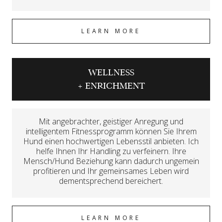
LEARN MORE
WELLNESS
+ ENRICHMENT
Mit angebrachter, geistiger Anregung und
intelligentem Fitnessprogramm können Sie Ihrem
Hund einen hochwertigen Lebensstil anbieten. Ich
helfe Ihnen Ihr Handling zu verfeinern. Ihre
Mensch/Hund Beziehung kann dadurch ungemein
profitieren und Ihr gemeinsames Leben wird
dementsprechend bereichert.
LEARN MORE