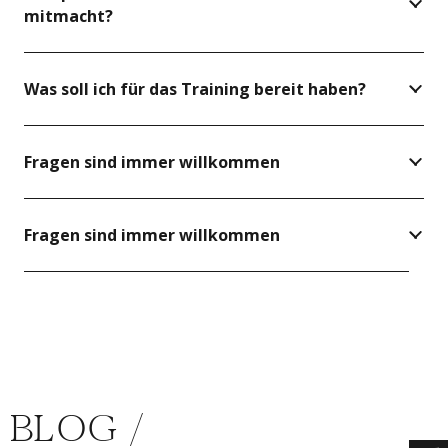
mitmacht?
Was soll ich für das Training bereit haben?
Fragen sind immer willkommen
Fragen sind immer willkommen
BLOG /