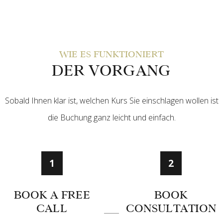
WIE ES FUNKTIONIERT
DER VORGANG
Sobald Ihnen klar ist, welchen Kurs Sie einschlagen wollen ist
die Buchung ganz leicht und einfach.
1
2
BOOK A FREE
BOOK
CALL
CONSULTATION