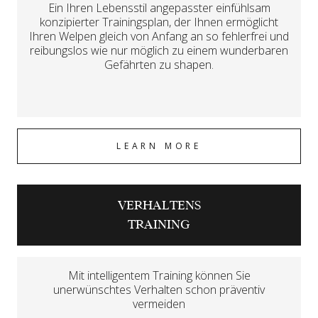
Ein Ihren Lebensstil angepasster einfühlsam
konzipierter Trainingsplan, der Ihnen ermöglicht
Ihren Welpen gleich von Anfang an so fehlerfrei und
reibungslos wie nur möglich zu einem wunderbaren
Gefährten zu shapen.
LEARN MORE
VERHALTENS
TRAINING
Mit intelligentem Training können Sie
unerwünschtes Verhalten schon präventiv
vermeiden