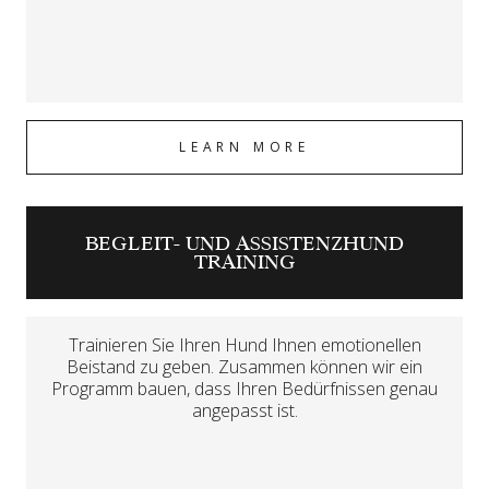
LEARN MORE
BEGLEIT- UND ASSISTENZHUND
TRAINING
Trainieren Sie Ihren Hund Ihnen emotionellen
Beistand zu geben. Zusammen können wir ein
Programm bauen, dass Ihren Bedürfnissen genau
angepasst ist.