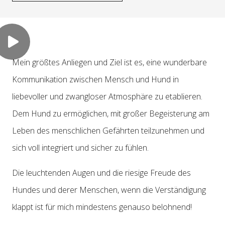
Mein größtes Anliegen und Ziel ist es, eine wunderbare
Kommunikation zwischen Mensch und Hund in
liebevoller und zwangloser Atmosphäre zu etablieren.
Dem Hund zu ermöglichen, mit großer Begeisterung am
Leben des menschlichen Gefährten teilzunehmen und
sich voll integriert und sicher zu fühlen.
Die leuchtenden Augen und die riesige Freude des
Hundes und derer Menschen, wenn die Verständigung
klappt ist für mich mindestens genauso belohnend!