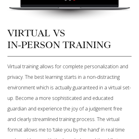
VIRTUAL VS
IN-PERSON TRAINING
Virtual training allows for complete personalization and
privacy. The best learning starts in a non-distracting
environment which is actually guaranteed in a virtual set-
up. Become a more sophisticated and educated
guardian and experience the joy of a judgement free
and clearly streamlined training process. The virtual
format allows me to ‘take you by the hand’ in real time