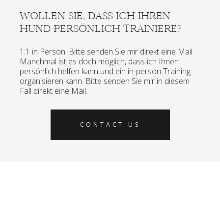
WOLLEN SIE, DASS ICH IHREN
HUND PERSÖNLICH TRAINIERE?
1:1 in Person: Bitte senden Sie mir direkt eine Mail
Manchmal ist es doch möglich, dass ich Ihnen
persönlich helfen kann und ein in-person Training
organisieren kann. Bitte senden Sie mir in diesem
Fall direkt eine Mail.
CONTACT US