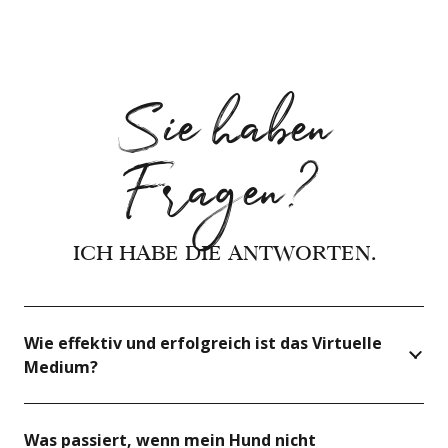
Sie haben
Fragen?
ICH HABE DIE ANTWORTEN.
Wie effektiv und erfolgreich ist das Virtuelle
Medium?
Was passiert, wenn mein Hund nicht