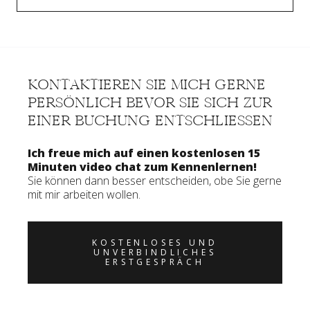
KONTAKTIEREN SIE MICH GERNE
PERSÖNLICH BEVOR SIE SICH ZUR
EINER BUCHUNG ENTSCHLIESSEN
Ich freue mich auf einen kostenlosen 15
Minuten video chat zum Kennenlernen!
Sie können dann besser entscheiden, obe Sie gerne
mit mir arbeiten wollen.
KOSTENLOSES UND
UNVERBINDLICHES
ERSTGESPRÄCH