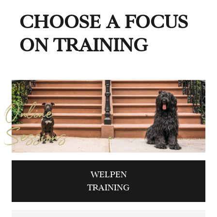
CHOOSE A FOCUS
ON TRAINING
Online
Sessions
WELPEN
TRAINING