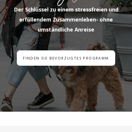
Der Schlüssel zu einem stressfreien und
erfüllendem Zusammenleben- ohne
umständliche Anreise
FINDEN SIE BEVORZUGTES PROGRAMM