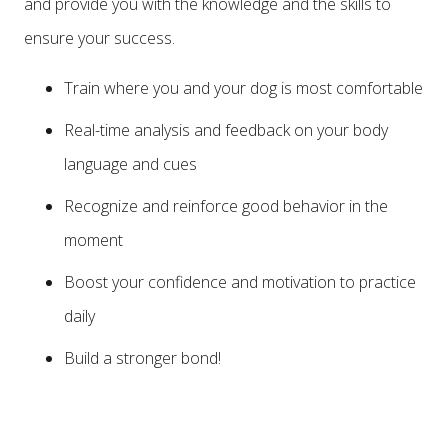
and provide you with the knowledge and the skills to
ensure your success.
Train where you and your dog is most comfortable
Real-time analysis and feedback on your body
language and cues
Recognize and reinforce good behavior in the
moment
Boost your confidence and motivation to practice
daily
Build a stronger bond!