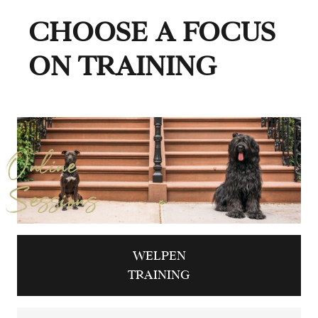
CHOOSE A FOCUS
ON TRAINING
Online
Sessions
WELPEN
TRAINING