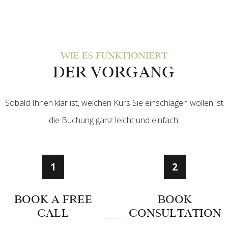
WIE ES FUNKTIONIERT
DER VORGANG
Sobald Ihnen klar ist, welchen Kurs Sie einschlagen wollen ist
die Buchung ganz leicht und einfach.
1
2
BOOK A FREE
BOOK
CALL
CONSULTATION