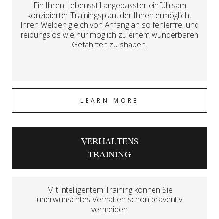
Ein Ihren Lebensstil angepasster einfühlsam
konzipierter Trainingsplan, der Ihnen ermöglicht
Ihren Welpen gleich von Anfang an so fehlerfrei und
reibungslos wie nur möglich zu einem wunderbaren
Gefährten zu shapen.
LEARN MORE
VERHALTENS
TRAINING
Mit intelligentem Training können Sie
unerwünschtes Verhalten schon präventiv
vermeiden