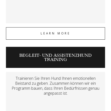
LEARN MORE
BEGLEIT- UND ASSISTENZHUND
TRAINING
Trainieren Sie Ihren Hund Ihnen emotionellen
Beistand zu geben. Zusammen können wir ein
Programm bauen, dass Ihren Bedürfnissen genau
angepasst ist.