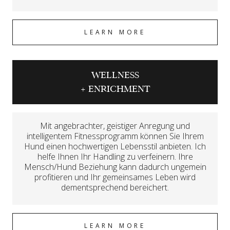
LEARN MORE
WELLNESS
+ ENRICHMENT
Mit angebrachter, geistiger Anregung und
intelligentem Fitnessprogramm können Sie Ihrem
Hund einen hochwertigen Lebensstil anbieten. Ich
helfe Ihnen Ihr Handling zu verfeinern. Ihre
Mensch/Hund Beziehung kann dadurch ungemein
profitieren und Ihr gemeinsames Leben wird
dementsprechend bereichert.
LEARN MORE