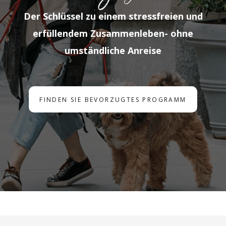
Der Schlüssel zu einem stressfreien und
erfüllendem Zusammenleben- ohne
umständliche Anreise
FINDEN SIE BEVORZUGTES PROGRAMM