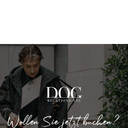
Wollen Sie jetzt buchen?