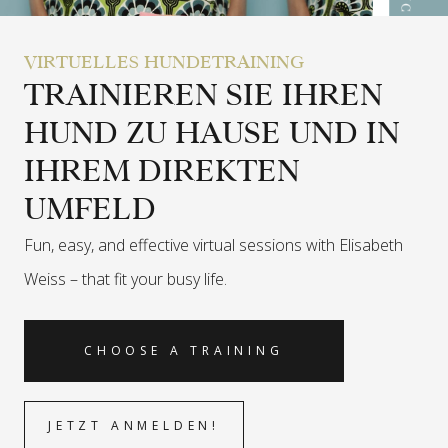
VIRTUELLES HUNDETRAINING
TRAINIEREN SIE IHREN
HUND ZU HAUSE UND IN
IHREM DIREKTEN
UMFELD
Fun, easy, and effective virtual sessions with Elisabeth
Weiss –
that fit your busy life.
CHOOSE A TRAINING
JETZT ANMELDEN!