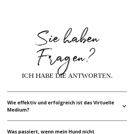
Sie haben
Fragen?
ICH HABE DIE ANTWORTEN.
Wie effektiv und erfolgreich ist das Virtuelle
Medium?
Was passiert, wenn mein Hund nicht