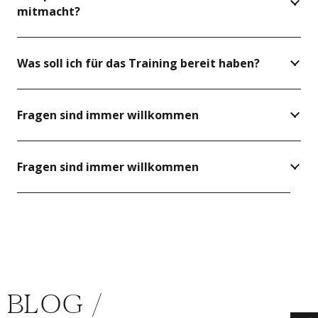
mitmacht?
Was soll ich für das Training bereit haben?
Fragen sind immer willkommen
Fragen sind immer willkommen
BLOG /