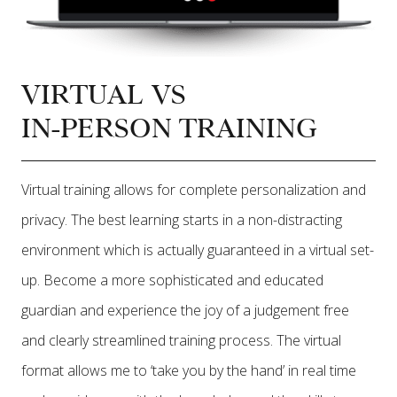
VIRTUAL VS
IN-PERSON TRAINING
Virtual training allows for complete personalization and
privacy. The best learning starts in a non-distracting
environment which is actually guaranteed in a virtual set-
up. Become a more sophisticated and educated
guardian and experience the joy of a judgement free
and clearly streamlined training process. The virtual
format allows me to ‘take you by the hand’ in real time