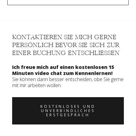
KONTAKTIEREN SIE MICH GERNE
PERSÖNLICH BEVOR SIE SICH ZUR
EINER BUCHUNG ENTSCHLIESSEN
Ich freue mich auf einen kostenlosen 15
Minuten video chat zum Kennenlernen!
Sie können dann besser entscheiden, obe Sie gerne
mit mir arbeiten wollen.
KOSTENLOSES UND
UNVERBINDLICHES
ERSTGESPRÄCH