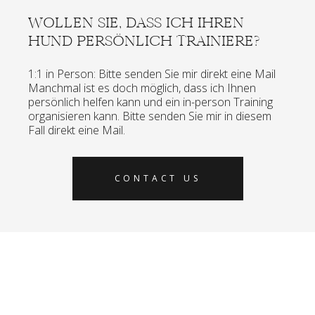
WOLLEN SIE, DASS ICH IHREN
HUND PERSÖNLICH TRAINIERE?
1:1 in Person: Bitte senden Sie mir direkt eine Mail
Manchmal ist es doch möglich, dass ich Ihnen
persönlich helfen kann und ein in-person Training
organisieren kann. Bitte senden Sie mir in diesem
Fall direkt eine Mail.
CONTACT US