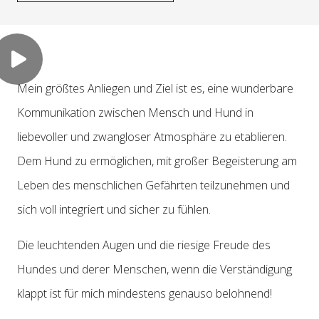
Mein größtes Anliegen und Ziel ist es, eine wunderbare
Kommunikation zwischen Mensch und Hund in
liebevoller und zwangloser Atmosphäre zu etablieren.
Dem Hund zu ermöglichen, mit großer Begeisterung am
Leben des menschlichen Gefährten teilzunehmen und
sich voll integriert und sicher zu fühlen.
Die leuchtenden Augen und die riesige Freude des
Hundes und derer Menschen, wenn die Verständigung
klappt ist für mich mindestens genauso belohnend!