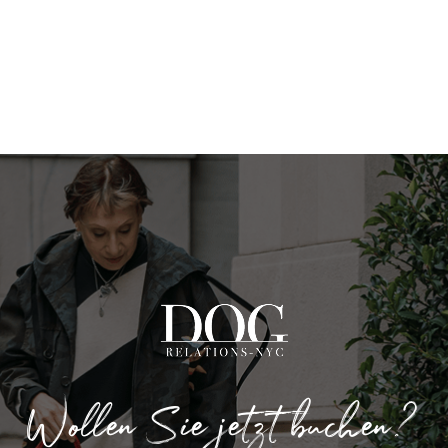
Wollen Sie jetzt buchen?