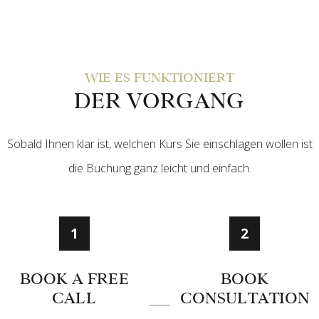
WIE ES FUNKTIONIERT
DER VORGANG
Sobald Ihnen klar ist, welchen Kurs Sie einschlagen wollen ist
die Buchung ganz leicht und einfach.
1
2
BOOK A FREE
BOOK
CALL
CONSULTATION