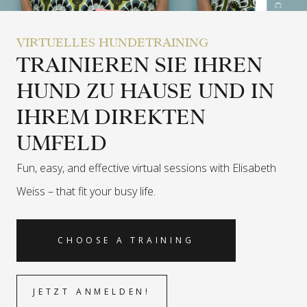
VIRTUELLES HUNDETRAINING
TRAINIEREN SIE IHREN
HUND ZU HAUSE UND IN
IHREM DIREKTEN
UMFELD
Fun, easy, and effective virtual sessions with Elisabeth
Weiss –
that fit your busy life.
CHOOSE A TRAINING
JETZT ANMELDEN!