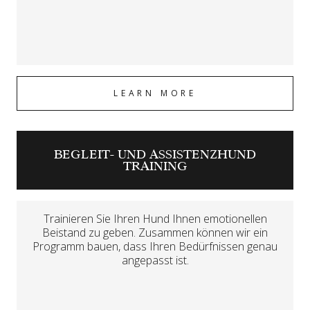
LEARN MORE
BEGLEIT- UND ASSISTENZHUND
TRAINING
Trainieren Sie Ihren Hund Ihnen emotionellen
Beistand zu geben. Zusammen können wir ein
Programm bauen, dass Ihren Bedürfnissen genau
angepasst ist.