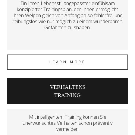
Ein Ihren Lebensstil angepasster einfühlsam
konzipierter Trainingsplan, der Ihnen ermöglicht
Ihren Welpen gleich von Anfang an so fehlerfrei und
reibungslos wie nur möglich zu einem wunderbaren
Gefährten zu shapen.
LEARN MORE
VERHALTENS
TRAINING
Mit intelligentem Training können Sie
unerwünschtes Verhalten schon präventiv
vermeiden