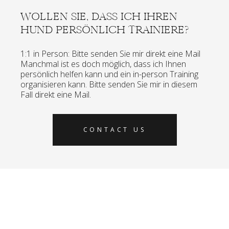
WOLLEN SIE, DASS ICH IHREN
HUND PERSÖNLICH TRAINIERE?
1:1 in Person: Bitte senden Sie mir direkt eine Mail
Manchmal ist es doch möglich, dass ich Ihnen
persönlich helfen kann und ein in-person Training
organisieren kann. Bitte senden Sie mir in diesem
Fall direkt eine Mail.
CONTACT US