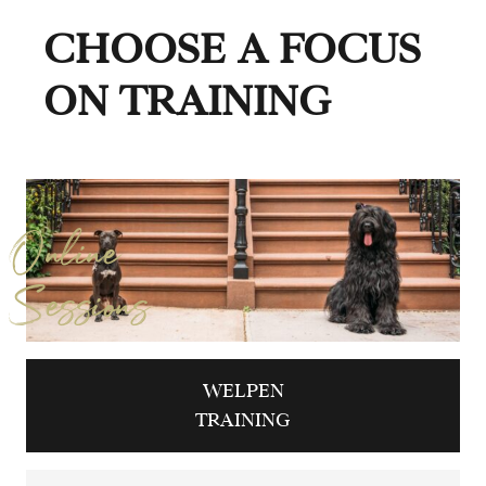
CHOOSE A FOCUS
ON TRAINING
Online
Sessions
WELPEN
TRAINING