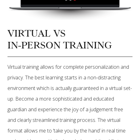
VIRTUAL VS
IN-PERSON TRAINING
Virtual training allows for complete personalization and
privacy. The best learning starts in a non-distracting
environment which is actually guaranteed in a virtual set-
up. Become a more sophisticated and educated
guardian and experience the joy of a judgement free
and clearly streamlined training process. The virtual
format allows me to ‘take you by the hand’ in real time