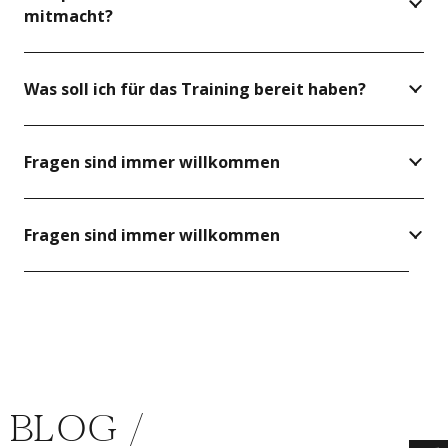
mitmacht?
Was soll ich für das Training bereit haben?
Fragen sind immer willkommen
Fragen sind immer willkommen
BLOG /