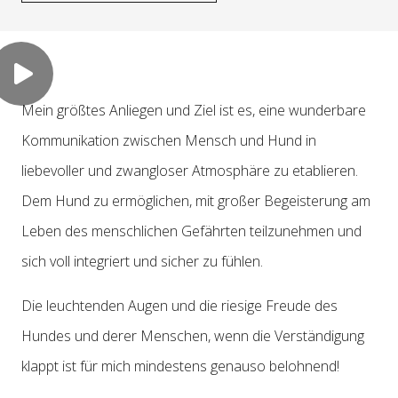
Mein größtes Anliegen und Ziel ist es, eine wunderbare
Kommunikation zwischen Mensch und Hund in
liebevoller und zwangloser Atmosphäre zu etablieren.
Dem Hund zu ermöglichen, mit großer Begeisterung am
Leben des menschlichen Gefährten teilzunehmen und
sich voll integriert und sicher zu fühlen.
Die leuchtenden Augen und die riesige Freude des
Hundes und derer Menschen, wenn die Verständigung
klappt ist für mich mindestens genauso belohnend!