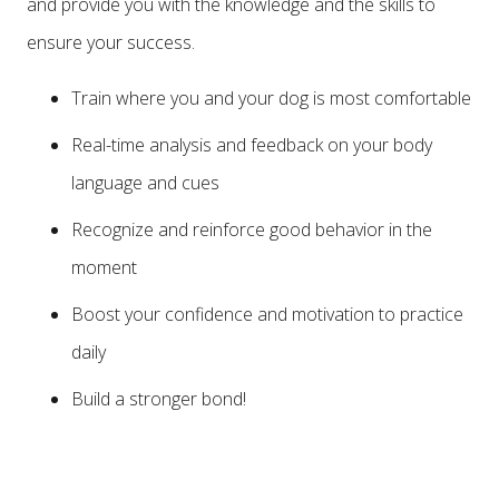
and provide you with the knowledge and the skills to
ensure your success.
Train where you and your dog is most comfortable
Real-time analysis and feedback on your body
language and cues
Recognize and reinforce good behavior in the
moment
Boost your confidence and motivation to practice
daily
Build a stronger bond!