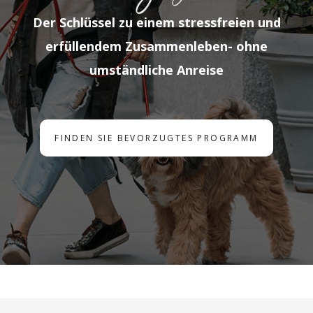
Der Schlüssel zu einem stressfreien und
erfüllendem Zusammenleben- ohne
umständliche Anreise
FINDEN SIE BEVORZUGTES PROGRAMM