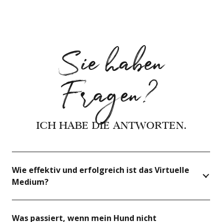
Sie haben
Fragen?
ICH HABE DIE ANTWORTEN.
Wie effektiv und erfolgreich ist das Virtuelle
Medium?
Was passiert, wenn mein Hund nicht