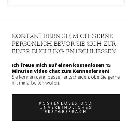
KONTAKTIEREN SIE MICH GERNE
PERSÖNLICH BEVOR SIE SICH ZUR
EINER BUCHUNG ENTSCHLIESSEN
Ich freue mich auf einen kostenlosen 15
Minuten video chat zum Kennenlernen!
Sie können dann besser entscheiden, obe Sie gerne
mit mir arbeiten wollen.
KOSTENLOSES UND
UNVERBINDLICHES
ERSTGESPRÄCH