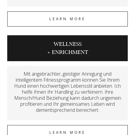
LEARN MORE
WELLNESS
+ ENRICHMENT
Mit angebrachter, geistiger Anregung und
intelligentem Fitnessprogramm können Sie Ihrem
Hund einen hochwertigen Lebensstil anbieten. Ich
helfe Ihnen Ihr Handling zu verfeinern. Ihre
Mensch/Hund Beziehung kann dadurch ungemein
profitieren und Ihr gemeinsames Leben wird
dementsprechend bereichert.
LEARN MORE