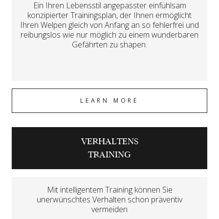
Ein Ihren Lebensstil angepasster einfühlsam
konzipierter Trainingsplan, der Ihnen ermöglicht
Ihren Welpen gleich von Anfang an so fehlerfrei und
reibungslos wie nur möglich zu einem wunderbaren
Gefährten zu shapen.
LEARN MORE
VERHALTENS
TRAINING
Mit intelligentem Training können Sie
unerwünschtes Verhalten schon präventiv
vermeiden