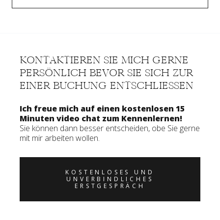
KONTAKTIEREN SIE MICH GERNE
PERSÖNLICH BEVOR SIE SICH ZUR
EINER BUCHUNG ENTSCHLIESSEN
Ich freue mich auf einen kostenlosen 15
Minuten video chat zum Kennenlernen!
Sie können dann besser entscheiden, obe Sie gerne
mit mir arbeiten wollen.
KOSTENLOSES UND
UNVERBINDLICHES
ERSTGESPRÄCH