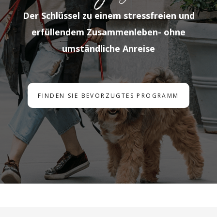
Der Schlüssel zu einem stressfreien und
erfüllendem Zusammenleben- ohne
umständliche Anreise
FINDEN SIE BEVORZUGTES PROGRAMM