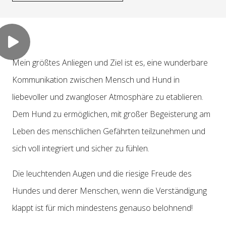
Mein größtes Anliegen und Ziel ist es, eine wunderbare
Kommunikation zwischen Mensch und Hund in
liebevoller und zwangloser Atmosphäre zu etablieren.
Dem Hund zu ermöglichen, mit großer Begeisterung am
Leben des menschlichen Gefährten teilzunehmen und
sich voll integriert und sicher zu fühlen.
Die leuchtenden Augen und die riesige Freude des
Hundes und derer Menschen, wenn die Verständigung
klappt ist für mich mindestens genauso belohnend!