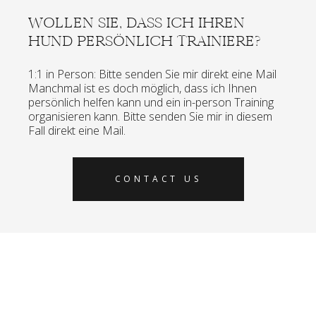
WOLLEN SIE, DASS ICH IHREN
HUND PERSÖNLICH TRAINIERE?
1:1 in Person: Bitte senden Sie mir direkt eine Mail
Manchmal ist es doch möglich, dass ich Ihnen
persönlich helfen kann und ein in-person Training
organisieren kann. Bitte senden Sie mir in diesem
Fall direkt eine Mail.
CONTACT US