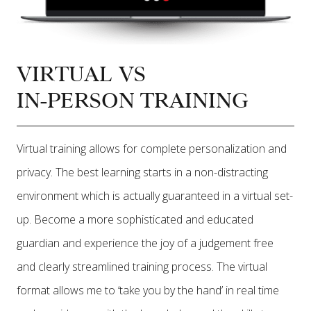
VIRTUAL VS
IN-PERSON TRAINING
Virtual training allows for complete personalization and
privacy. The best learning starts in a non-distracting
environment which is actually guaranteed in a virtual set-
up. Become a more sophisticated and educated
guardian and experience the joy of a judgement free
and clearly streamlined training process. The virtual
format allows me to ‘take you by the hand’ in real time