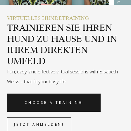
VIRTUELLES HUNDETRAINING
TRAINIEREN SIE IHREN
HUND ZU HAUSE UND IN
IHREM DIREKTEN
UMFELD
Fun, easy, and effective virtual sessions with Elisabeth
Weiss –
that fit your busy life.
CHOOSE A TRAINING
JETZT ANMELDEN!