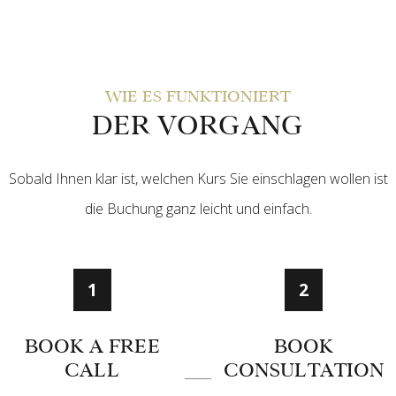
WIE ES FUNKTIONIERT
DER VORGANG
Sobald Ihnen klar ist, welchen Kurs Sie einschlagen wollen ist
die Buchung ganz leicht und einfach.
1
2
BOOK A FREE
BOOK
CALL
CONSULTATION