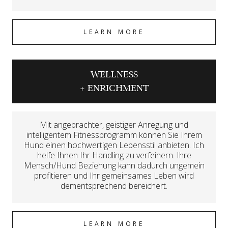
LEARN MORE
WELLNESS
+ ENRICHMENT
Mit angebrachter, geistiger Anregung und
intelligentem Fitnessprogramm können Sie Ihrem
Hund einen hochwertigen Lebensstil anbieten. Ich
helfe Ihnen Ihr Handling zu verfeinern. Ihre
Mensch/Hund Beziehung kann dadurch ungemein
profitieren und Ihr gemeinsames Leben wird
dementsprechend bereichert.
LEARN MORE