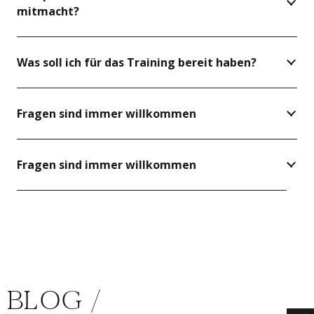
mitmacht?
Was soll ich für das Training bereit haben?
Fragen sind immer willkommen
Fragen sind immer willkommen
BLOG /