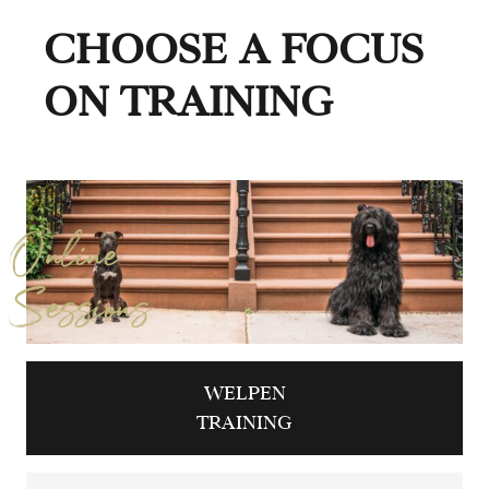
CHOOSE A FOCUS
ON TRAINING
Online
Sessions
WELPEN
TRAINING