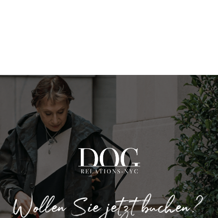
Wollen Sie jetzt buchen?