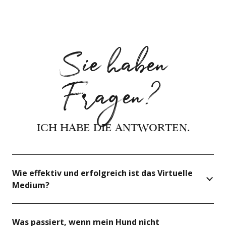
Sie haben
Fragen?
ICH HABE DIE ANTWORTEN.
Wie effektiv und erfolgreich ist das Virtuelle
Medium?
Was passiert, wenn mein Hund nicht