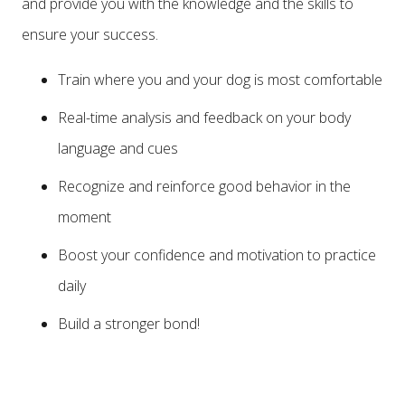
and provide you with the knowledge and the skills to
ensure your success.
Train where you and your dog is most comfortable
Real-time analysis and feedback on your body
language and cues
Recognize and reinforce good behavior in the
moment
Boost your confidence and motivation to practice
daily
Build a stronger bond!