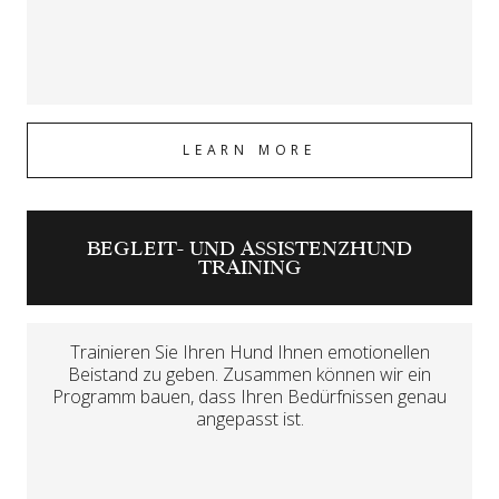
LEARN MORE
BEGLEIT- UND ASSISTENZHUND
TRAINING
Trainieren Sie Ihren Hund Ihnen emotionellen
Beistand zu geben. Zusammen können wir ein
Programm bauen, dass Ihren Bedürfnissen genau
angepasst ist.