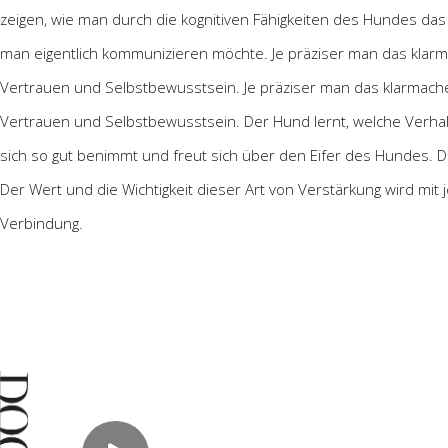
zeigen, wie man durch die kognitiven Fähigkeiten des Hundes da
man eigentlich kommunizieren möchte. Je präziser man das klarm
Vertrauen und Selbstbewusstsein. Je präziser man das klarmache
Vertrauen und Selbstbewusstsein. Der Hund lernt, welche Verhalt
sich so gut benimmt und freut sich über den Eifer des Hundes. De
Der Wert und die Wichtigkeit dieser Art von Verstärkung wird mit
Verbindung.