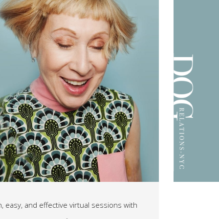
, easy, and effective virtual sessions with