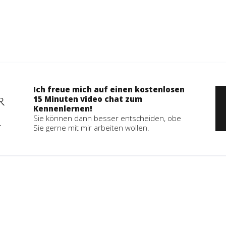
Ich freue mich auf einen kostenlosen
15 Minuten video chat zum
R
Kennenlernen!
Sie können dann besser entscheiden, obe
Sie gerne mit mir arbeiten wollen.