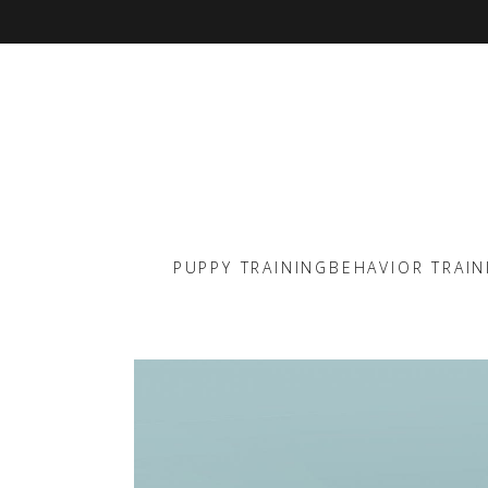
PUPPY TRAINING
BEHAVIOR TRAIN