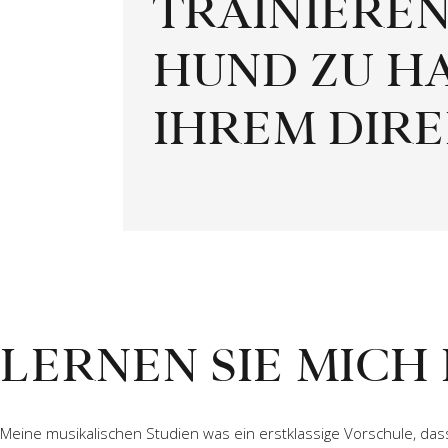
TRAINIEREN
HUND ZU HA
IHREM DIR
LERNEN SIE MICH
Meine musikalischen Studien was ein erstklassige Vorschule, das