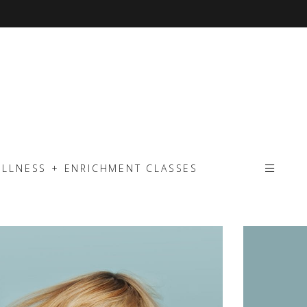
ELLNESS + ENRICHMENT CLASSES