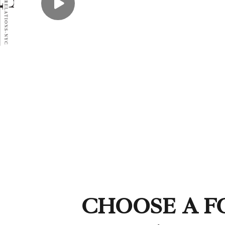
CHOOSE A F