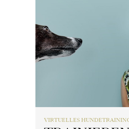
VIRTUELLES HUNDETRAININ