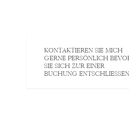
KONTAKTIEREN SIE MICH
GERNE PERSÖNLICH BEVO
SIE SICH ZUR EINER
BUCHUNG ENTSCHLIESSEN