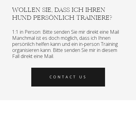
WOLLEN SIE, DASS ICH IHREN
HUND PERSÖNLICH TRAINIERE?
1:1 in Person: Bitte senden Sie mir direkt eine Mail
Manchmal ist es doch möglich, dass ich Ihnen
persönlich helfen kann und ein in-person Training
organisieren kann. Bitte senden Sie mir in diesem
Fall direkt eine Mail.
CONTACT US