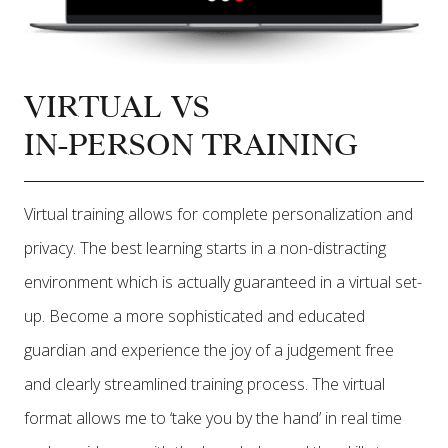
VIRTUAL VS
IN-PERSON TRAINING
Virtual training allows for complete personalization and
privacy. The best learning starts in a non-distracting
environment which is actually guaranteed in a virtual set-
up. Become a more sophisticated and educated
guardian and experience the joy of a judgement free
and clearly streamlined training process. The virtual
format allows me to ‘take you by the hand’ in real time