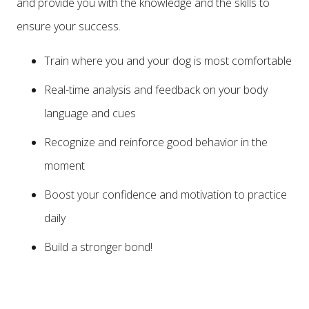
and provide you with the knowledge and the skills to
ensure your success.
Train where you and your dog is most comfortable
Real-time analysis and feedback on your body
language and cues
Recognize and reinforce good behavior in the
moment
Boost your confidence and motivation to practice
daily
Build a stronger bond!