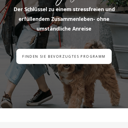
Der Schlüssel zu einem stressfreien und
erfüllendem Zusammenleben- ohne
umständliche Anreise
FINDEN SIE BEVORZUGTES PROGRAMM