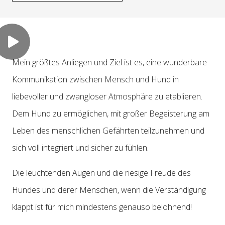
Mein größtes Anliegen und Ziel ist es, eine wunderbare
Kommunikation zwischen Mensch und Hund in
liebevoller und zwangloser Atmosphäre zu etablieren.
Dem Hund zu ermöglichen, mit großer Begeisterung am
Leben des menschlichen Gefährten teilzunehmen und
sich voll integriert und sicher zu fühlen.
Die leuchtenden Augen und die riesige Freude des
Hundes und derer Menschen, wenn die Verständigung
klappt ist für mich mindestens genauso belohnend!