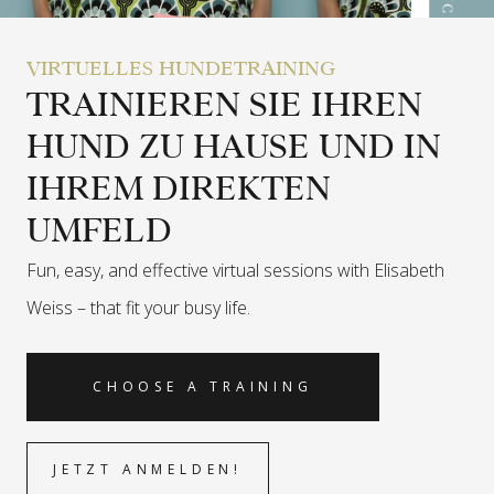
VIRTUELLES HUNDETRAINING
TRAINIEREN SIE IHREN
HUND ZU HAUSE UND IN
IHREM DIREKTEN
UMFELD
Fun, easy, and effective virtual sessions with Elisabeth
Weiss –
that fit your busy life.
CHOOSE A TRAINING
JETZT ANMELDEN!