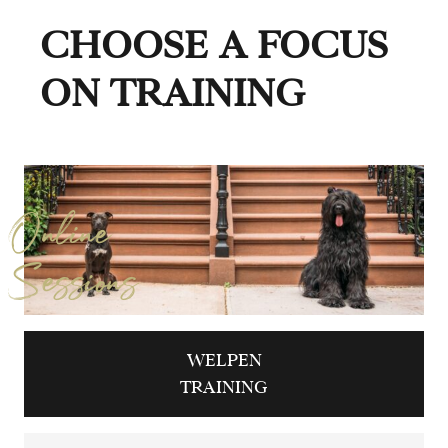
CHOOSE A FOCUS
ON TRAINING
Online
Sessions
WELPEN
TRAINING