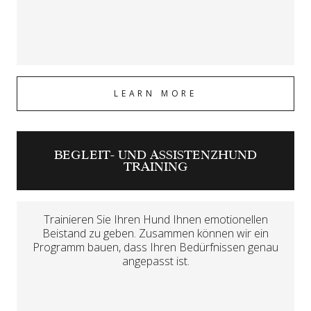
LEARN MORE
BEGLEIT- UND ASSISTENZHUND
TRAINING
Trainieren Sie Ihren Hund Ihnen emotionellen
Beistand zu geben. Zusammen können wir ein
Programm bauen, dass Ihren Bedürfnissen genau
angepasst ist.