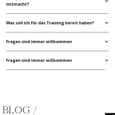
mitmacht?
Was soll ich für das Training bereit haben?
Fragen sind immer willkommen
Fragen sind immer willkommen
BLOG /