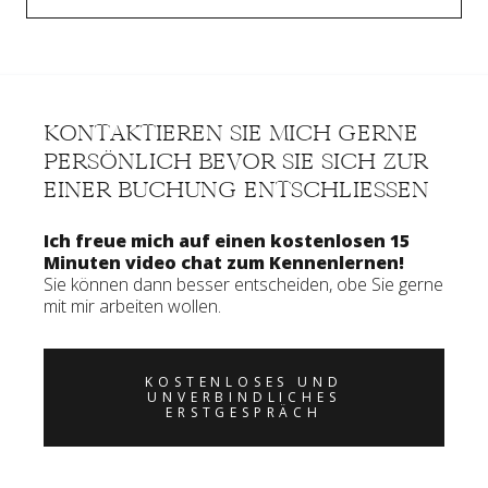
KONTAKTIEREN SIE MICH GERNE
PERSÖNLICH BEVOR SIE SICH ZUR
EINER BUCHUNG ENTSCHLIESSEN
Ich freue mich auf einen kostenlosen 15
Minuten video chat zum Kennenlernen!
Sie können dann besser entscheiden, obe Sie gerne
mit mir arbeiten wollen.
KOSTENLOSES UND
UNVERBINDLICHES
ERSTGESPRÄCH