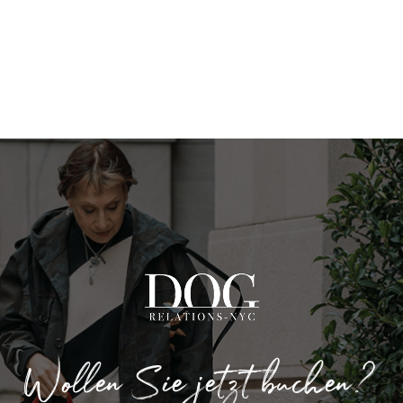
Wollen Sie jetzt buchen?