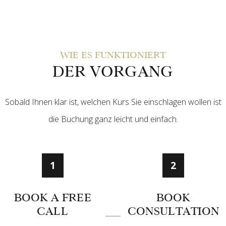
WIE ES FUNKTIONIERT
DER VORGANG
Sobald Ihnen klar ist, welchen Kurs Sie einschlagen wollen ist
die Buchung ganz leicht und einfach.
1
2
BOOK A FREE
BOOK
CALL
CONSULTATION