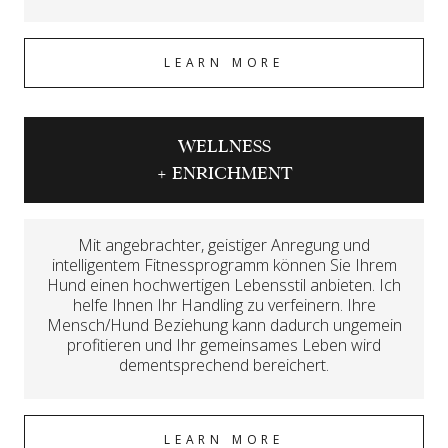
LEARN MORE
WELLNESS
+ ENRICHMENT
Mit angebrachter, geistiger Anregung und
intelligentem Fitnessprogramm können Sie Ihrem
Hund einen hochwertigen Lebensstil anbieten. Ich
helfe Ihnen Ihr Handling zu verfeinern. Ihre
Mensch/Hund Beziehung kann dadurch ungemein
profitieren und Ihr gemeinsames Leben wird
dementsprechend bereichert.
LEARN MORE