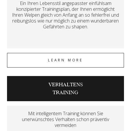
Ein Ihren Lebensstil angepasster einfühlsam
konzipierter Trainingsplan, der Ihnen ermöglicht
Ihren Welpen gleich von Anfang an so fehlerfrei und
reibungslos wie nur möglich zu einem wunderbaren
Gefährten zu shapen.
LEARN MORE
VERHALTENS
TRAINING
Mit intelligentem Training können Sie
unerwünschtes Verhalten schon präventiv
vermeiden