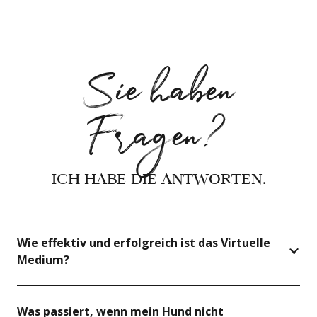
Sie haben
Fragen?
ICH HABE DIE ANTWORTEN.
Wie effektiv und erfolgreich ist das Virtuelle
Medium?
Was passiert, wenn mein Hund nicht