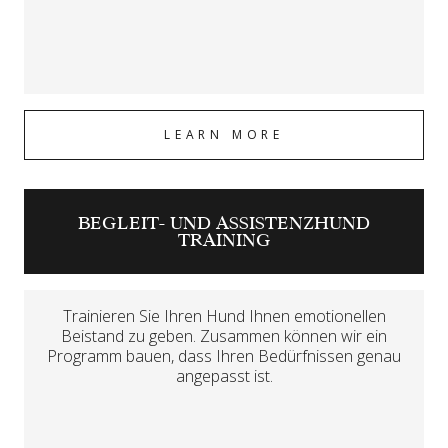
LEARN MORE
BEGLEIT- UND ASSISTENZHUND
TRAINING
Trainieren Sie Ihren Hund Ihnen emotionellen
Beistand zu geben. Zusammen können wir ein
Programm bauen, dass Ihren Bedürfnissen genau
angepasst ist.