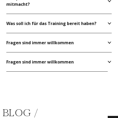
mitmacht?
Was soll ich für das Training bereit haben?
Fragen sind immer willkommen
Fragen sind immer willkommen
BLOG /