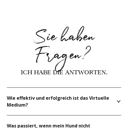
Sie haben
Fragen?
ICH HABE DIE ANTWORTEN.
Wie effektiv und erfolgreich ist das Virtuelle
Medium?
Was passiert, wenn mein Hund nicht