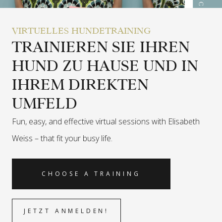
VIRTUELLES HUNDETRAINING
TRAINIEREN SIE IHREN
HUND ZU HAUSE UND IN
IHREM DIREKTEN
UMFELD
Fun, easy, and effective virtual sessions with Elisabeth
Weiss –
that fit your busy life.
CHOOSE A TRAINING
JETZT ANMELDEN!