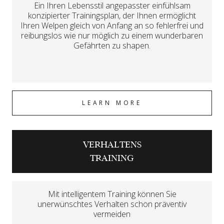
Ein Ihren Lebensstil angepasster einfühlsam
konzipierter Trainingsplan, der Ihnen ermöglicht
Ihren Welpen gleich von Anfang an so fehlerfrei und
reibungslos wie nur möglich zu einem wunderbaren
Gefährten zu shapen.
LEARN MORE
VERHALTENS
TRAINING
Mit intelligentem Training können Sie
unerwünschtes Verhalten schon präventiv
vermeiden