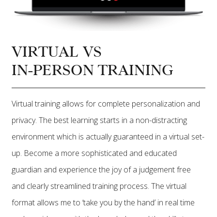
VIRTUAL VS
IN-PERSON TRAINING
Virtual training allows for complete personalization and
privacy. The best learning starts in a non-distracting
environment which is actually guaranteed in a virtual set-
up. Become a more sophisticated and educated
guardian and experience the joy of a judgement free
and clearly streamlined training process. The virtual
format allows me to ‘take you by the hand’ in real time