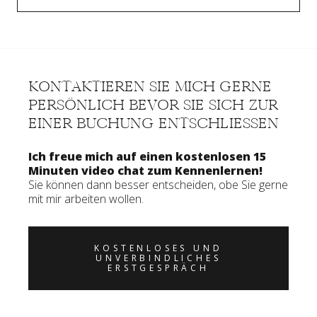
KONTAKTIEREN SIE MICH GERNE
PERSÖNLICH BEVOR SIE SICH ZUR
EINER BUCHUNG ENTSCHLIESSEN
Ich freue mich auf einen kostenlosen 15
Minuten video chat zum Kennenlernen!
Sie können dann besser entscheiden, obe Sie gerne
mit mir arbeiten wollen.
KOSTENLOSES UND
UNVERBINDLICHES
ERSTGESPRÄCH