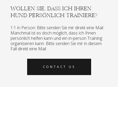
WOLLEN SIE, DASS ICH IHREN
HUND PERSÖNLICH TRAINIERE?
1:1 in Person: Bitte senden Sie mir direkt eine Mail
Manchmal ist es doch möglich, dass ich Ihnen
persönlich helfen kann und ein in-person Training
organisieren kann. Bitte senden Sie mir in diesem
Fall direkt eine Mail.
CONTACT US