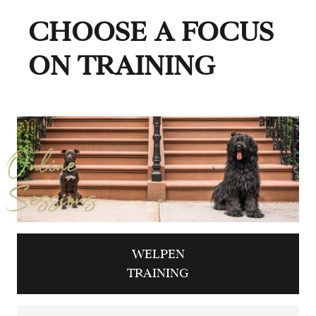
CHOOSE A FOCUS
ON TRAINING
Online
Sessions
WELPEN
TRAINING