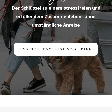
Der Schlüssel zu einem stressfreien und
erfüllendem Zusammenleben- ohne
umständliche Anreise
FINDEN SIE BEVORZUGTES PROGRAMM