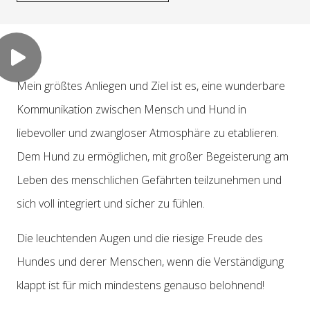
Mein größtes Anliegen und Ziel ist es, eine wunderbare
Kommunikation zwischen Mensch und Hund in
liebevoller und zwangloser Atmosphäre zu etablieren.
Dem Hund zu ermöglichen, mit großer Begeisterung am
Leben des menschlichen Gefährten teilzunehmen und
sich voll integriert und sicher zu fühlen.
Die leuchtenden Augen und die riesige Freude des
Hundes und derer Menschen, wenn die Verständigung
klappt ist für mich mindestens genauso belohnend!