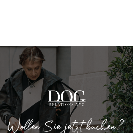
Wollen Sie jetzt buchen?