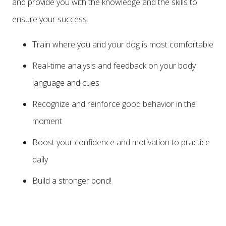
and provide you with the knowledge and the skills to
ensure your success.
Train where you and your dog is most comfortable
Real-time analysis and feedback on your body
language and cues
Recognize and reinforce good behavior in the
moment
Boost your confidence and motivation to practice
daily
Build a stronger bond!