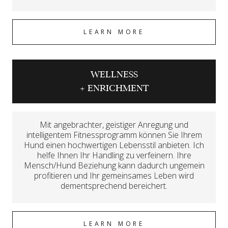
LEARN MORE
WELLNESS
+ ENRICHMENT
Mit angebrachter, geistiger Anregung und
intelligentem Fitnessprogramm können Sie Ihrem
Hund einen hochwertigen Lebensstil anbieten. Ich
helfe Ihnen Ihr Handling zu verfeinern. Ihre
Mensch/Hund Beziehung kann dadurch ungemein
profitieren und Ihr gemeinsames Leben wird
dementsprechend bereichert.
LEARN MORE