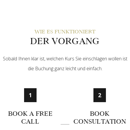
WIE ES FUNKTIONIERT
DER VORGANG
Sobald Ihnen klar ist, welchen Kurs Sie einschlagen wollen ist
die Buchung ganz leicht und einfach.
1
2
BOOK A FREE
BOOK
CALL
CONSULTATION