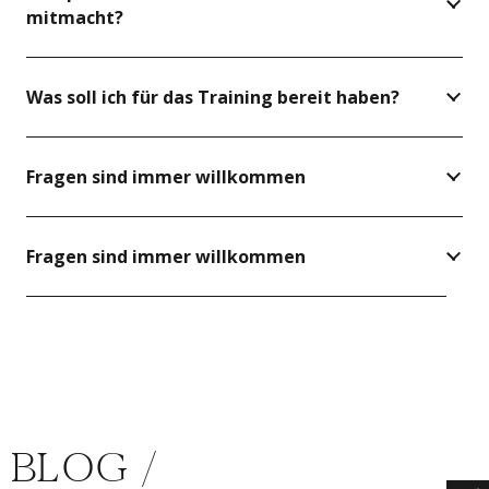
mitmacht?
Was soll ich für das Training bereit haben?
Fragen sind immer willkommen
Fragen sind immer willkommen
BLOG /