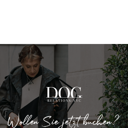
Wollen Sie jetzt buchen?