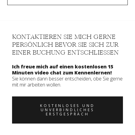
KONTAKTIEREN SIE MICH GERNE
PERSÖNLICH BEVOR SIE SICH ZUR
EINER BUCHUNG ENTSCHLIESSEN
Ich freue mich auf einen kostenlosen 15
Minuten video chat zum Kennenlernen!
Sie können dann besser entscheiden, obe Sie gerne
mit mir arbeiten wollen.
KOSTENLOSES UND
UNVERBINDLICHES
ERSTGESPRÄCH