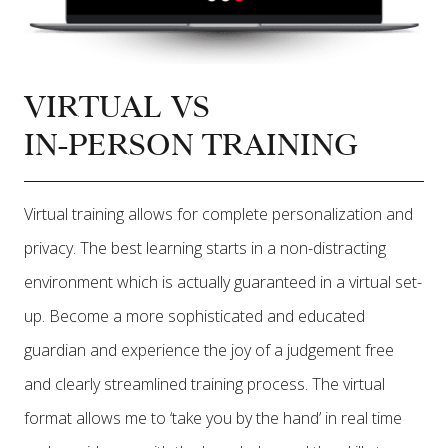
VIRTUAL VS
IN-PERSON TRAINING
Virtual training allows for complete personalization and
privacy. The best learning starts in a non-distracting
environment which is actually guaranteed in a virtual set-
up. Become a more sophisticated and educated
guardian and experience the joy of a judgement free
and clearly streamlined training process. The virtual
format allows me to ‘take you by the hand’ in real time