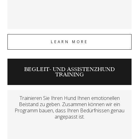
LEARN MORE
BEGLEIT- UND ASSISTENZHUND
TRAINING
Trainieren Sie Ihren Hund Ihnen emotionellen
Beistand zu geben. Zusammen können wir ein
Programm bauen, dass Ihren Bedürfnissen genau
angepasst ist.