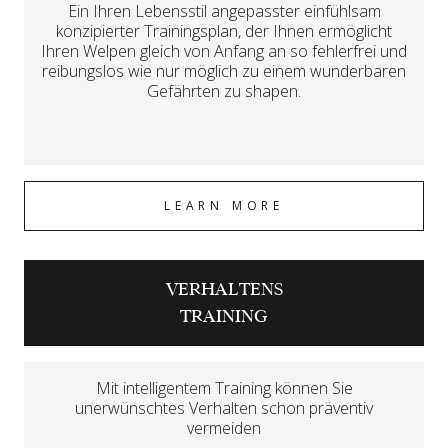
Ein Ihren Lebensstil angepasster einfühlsam
konzipierter Trainingsplan, der Ihnen ermöglicht
Ihren Welpen gleich von Anfang an so fehlerfrei und
reibungslos wie nur möglich zu einem wunderbaren
Gefährten zu shapen.
LEARN MORE
VERHALTENS
TRAINING
Mit intelligentem Training können Sie
unerwünschtes Verhalten schon präventiv
vermeiden