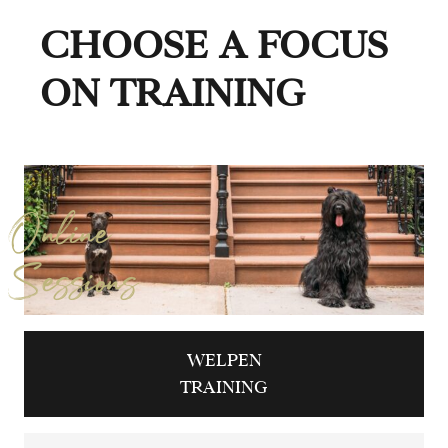
CHOOSE A FOCUS
ON TRAINING
Online
Sessions
WELPEN
TRAINING