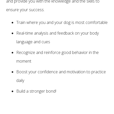
and provide you with the knowledge and the skills to
ensure your success.
Train where you and your dog is most comfortable
Real-time analysis and feedback on your body
language and cues
Recognize and reinforce good behavior in the
moment
Boost your confidence and motivation to practice
daily
Build a stronger bond!