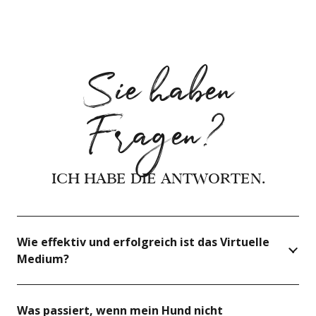
Sie haben
Fragen?
ICH HABE DIE ANTWORTEN.
Wie effektiv und erfolgreich ist das Virtuelle
Medium?
Was passiert, wenn mein Hund nicht