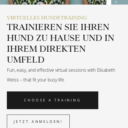
VIRTUELLES HUNDETRAINING
TRAINIEREN SIE IHREN
HUND ZU HAUSE UND IN
IHREM DIREKTEN
UMFELD
Fun, easy, and effective virtual sessions with Elisabeth
Weiss –
that fit your busy life.
CHOOSE A TRAINING
JETZT ANMELDEN!