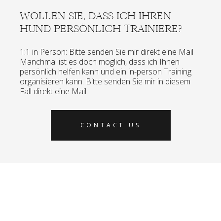
WOLLEN SIE, DASS ICH IHREN
HUND PERSÖNLICH TRAINIERE?
1:1 in Person: Bitte senden Sie mir direkt eine Mail
Manchmal ist es doch möglich, dass ich Ihnen
persönlich helfen kann und ein in-person Training
organisieren kann. Bitte senden Sie mir in diesem
Fall direkt eine Mail.
CONTACT US