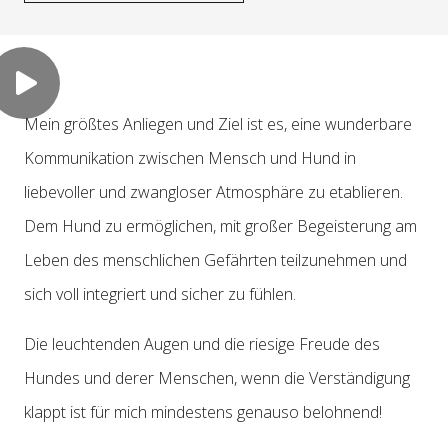
Mein größtes Anliegen und Ziel ist es, eine wunderbare
Kommunikation zwischen Mensch und Hund in
liebevoller und zwangloser Atmosphäre zu etablieren.
Dem Hund zu ermöglichen, mit großer Begeisterung am
Leben des menschlichen Gefährten teilzunehmen und
sich voll integriert und sicher zu fühlen.
Die leuchtenden Augen und die riesige Freude des
Hundes und derer Menschen, wenn die Verständigung
klappt ist für mich mindestens genauso belohnend!