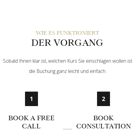
WIE ES FUNKTIONIERT
DER VORGANG
Sobald Ihnen klar ist, welchen Kurs Sie einschlagen wollen ist
die Buchung ganz leicht und einfach.
1
2
BOOK A FREE
BOOK
CALL
CONSULTATION