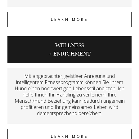
LEARN MORE
WELLNESS
+ ENRICHMENT
Mit angebrachter, geistiger Anregung und
intelligentem Fitnessprogramm können Sie Ihrem
Hund einen hochwertigen Lebensstil anbieten. Ich
helfe Ihnen Ihr Handling zu verfeinern. Ihre
Mensch/Hund Beziehung kann dadurch ungemein
profitieren und Ihr gemeinsames Leben wird
dementsprechend bereichert.
LEARN MORE