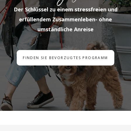
Der Schlüssel zu einem stressfreien und
erfüllendem Zusammenleben- ohne
umständliche Anreise
FINDEN SIE BEVORZUGTES PROGRAMM