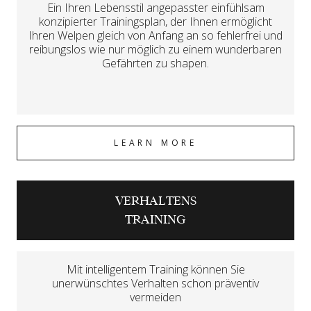
Ein Ihren Lebensstil angepasster einfühlsam
konzipierter Trainingsplan, der Ihnen ermöglicht
Ihren Welpen gleich von Anfang an so fehlerfrei und
reibungslos wie nur möglich zu einem wunderbaren
Gefährten zu shapen.
LEARN MORE
VERHALTENS
TRAINING
Mit intelligentem Training können Sie
unerwünschtes Verhalten schon präventiv
vermeiden