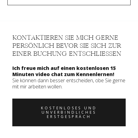
KONTAKTIEREN SIE MICH GERNE
PERSÖNLICH BEVOR SIE SICH ZUR
EINER BUCHUNG ENTSCHLIESSEN
Ich freue mich auf einen kostenlosen 15
Minuten video chat zum Kennenlernen!
Sie können dann besser entscheiden, obe Sie gerne
mit mir arbeiten wollen.
KOSTENLOSES UND
UNVERBINDLICHES
ERSTGESPRÄCH