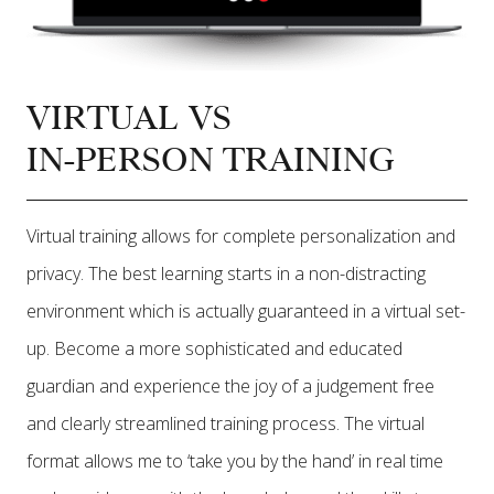
VIRTUAL VS
IN-PERSON TRAINING
Virtual training allows for complete personalization and
privacy. The best learning starts in a non-distracting
environment which is actually guaranteed in a virtual set-
up. Become a more sophisticated and educated
guardian and experience the joy of a judgement free
and clearly streamlined training process. The virtual
format allows me to ‘take you by the hand’ in real time