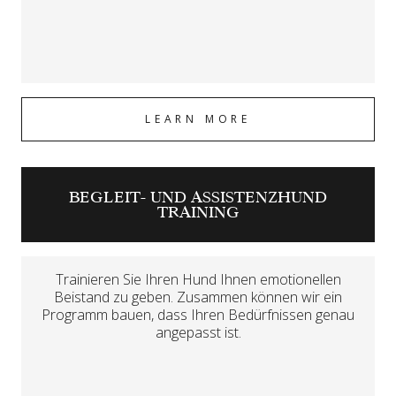
LEARN MORE
BEGLEIT- UND ASSISTENZHUND
TRAINING
Trainieren Sie Ihren Hund Ihnen emotionellen
Beistand zu geben. Zusammen können wir ein
Programm bauen, dass Ihren Bedürfnissen genau
angepasst ist.