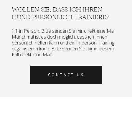
WOLLEN SIE, DASS ICH IHREN
HUND PERSÖNLICH TRAINIERE?
1:1 in Person: Bitte senden Sie mir direkt eine Mail
Manchmal ist es doch möglich, dass ich Ihnen
persönlich helfen kann und ein in-person Training
organisieren kann. Bitte senden Sie mir in diesem
Fall direkt eine Mail.
CONTACT US