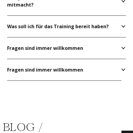
mitmacht?
Was soll ich für das Training bereit haben?
Fragen sind immer willkommen
Fragen sind immer willkommen
BLOG /