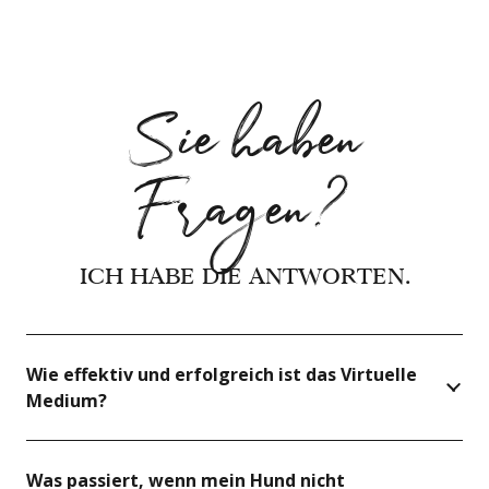
Sie haben
Fragen?
ICH HABE DIE ANTWORTEN.
Wie effektiv und erfolgreich ist das Virtuelle
Medium?
Was passiert, wenn mein Hund nicht