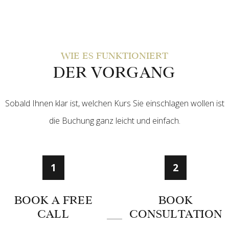
WIE ES FUNKTIONIERT
DER VORGANG
Sobald Ihnen klar ist, welchen Kurs Sie einschlagen wollen ist
die Buchung ganz leicht und einfach.
1
2
BOOK A FREE
BOOK
CALL
CONSULTATION