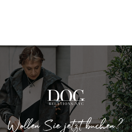
Wollen Sie jetzt buchen?