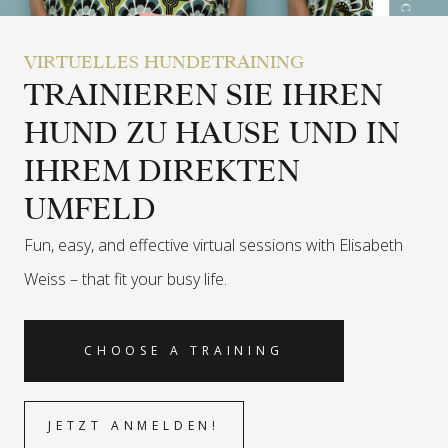
VIRTUELLES HUNDETRAINING
TRAINIEREN SIE IHREN
HUND ZU HAUSE UND IN
IHREM DIREKTEN
UMFELD
Fun, easy, and effective virtual sessions with Elisabeth
Weiss –
that fit your busy life.
CHOOSE A TRAINING
JETZT ANMELDEN!