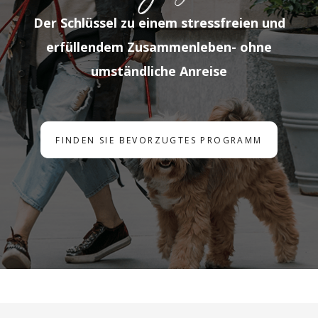
Der Schlüssel zu einem stressfreien und
erfüllendem Zusammenleben- ohne
umständliche Anreise
FINDEN SIE BEVORZUGTES PROGRAMM