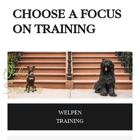
CHOOSE A FOCUS
ON TRAINING
Online
Sessions
WELPEN
TRAINING