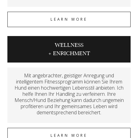
LEARN MORE
WELLNESS
+ ENRICHMENT
Mit angebrachter, geistiger Anregung und
intelligentem Fitnessprogramm können Sie Ihrem
Hund einen hochwertigen Lebensstil anbieten. Ich
helfe Ihnen Ihr Handling zu verfeinern. Ihre
Mensch/Hund Beziehung kann dadurch ungemein
profitieren und Ihr gemeinsames Leben wird
dementsprechend bereichert.
LEARN MORE