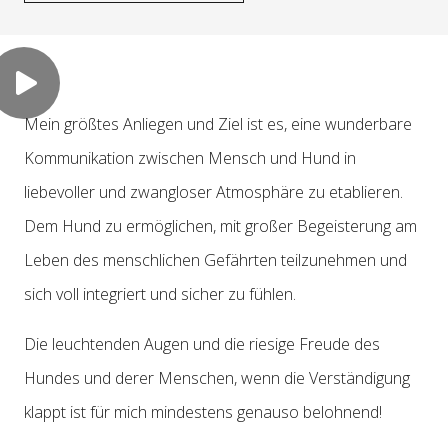
Mein größtes Anliegen und Ziel ist es, eine wunderbare
Kommunikation zwischen Mensch und Hund in
liebevoller und zwangloser Atmosphäre zu etablieren.
Dem Hund zu ermöglichen, mit großer Begeisterung am
Leben des menschlichen Gefährten teilzunehmen und
sich voll integriert und sicher zu fühlen.
Die leuchtenden Augen und die riesige Freude des
Hundes und derer Menschen, wenn die Verständigung
klappt ist für mich mindestens genauso belohnend!