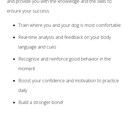
and provide you with the knowledge and the skills to
ensure your success.
Train where you and your dog is most comfortable
Real-time analysis and feedback on your body
language and cues
Recognize and reinforce good behavior in the
moment
Boost your confidence and motivation to practice
daily
Build a stronger bond!