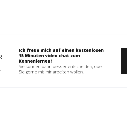
Ich freue mich auf einen kostenlosen
15 Minuten video chat zum
R
Kennenlernen!
Sie können dann besser entscheiden, obe
Sie gerne mit mir arbeiten wollen.