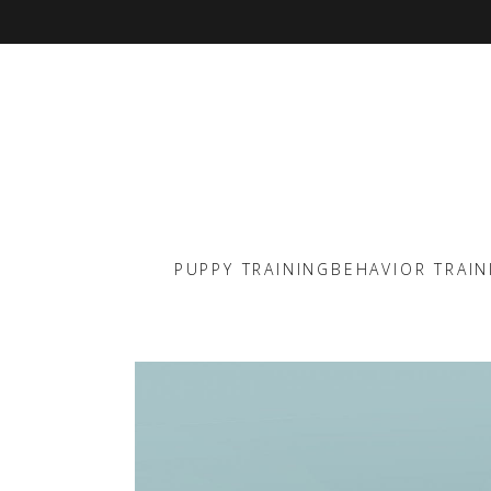
PUPPY TRAINING
BEHAVIOR TRAIN