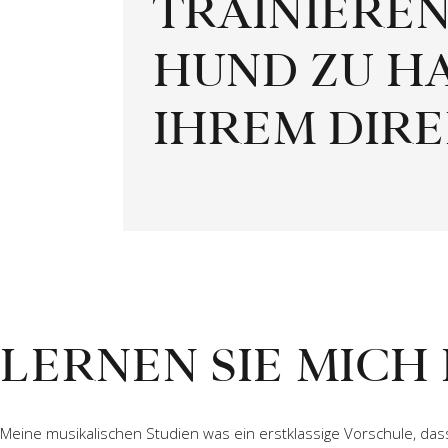
TRAINIEREN
HUND ZU HA
IHREM DIR
LERNEN SIE MICH
Meine musikalischen Studien was ein erstklassige Vorschule, das