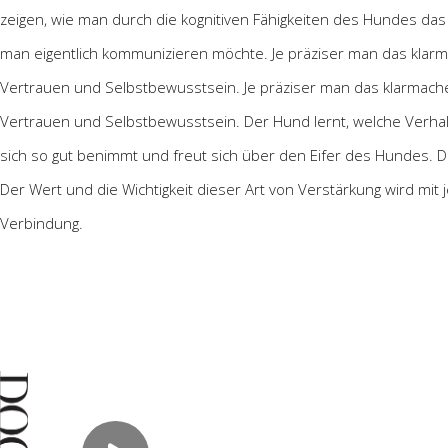
zeigen, wie man durch die kognitiven Fähigkeiten des Hundes da
man eigentlich kommunizieren möchte. Je präziser man das klarm
Vertrauen und Selbstbewusstsein. Je präziser man das klarmache
Vertrauen und Selbstbewusstsein. Der Hund lernt, welche Verhalt
sich so gut benimmt und freut sich über den Eifer des Hundes. De
Der Wert und die Wichtigkeit dieser Art von Verstärkung wird mit
Verbindung.