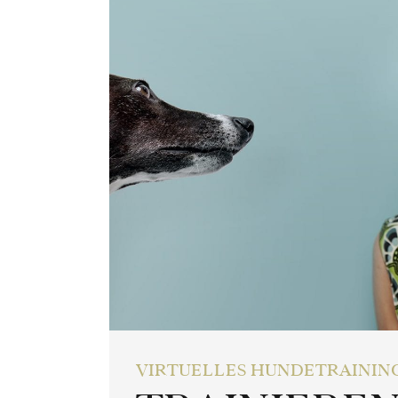
VIRTUELLES HUNDETRAININ