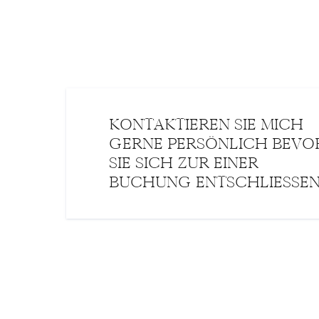
KONTAKTIEREN SIE MICH
GERNE PERSÖNLICH BEVO
SIE SICH ZUR EINER
BUCHUNG ENTSCHLIESSEN