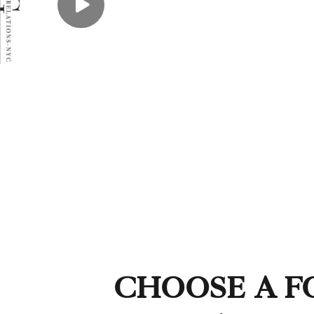
CHOOSE A F