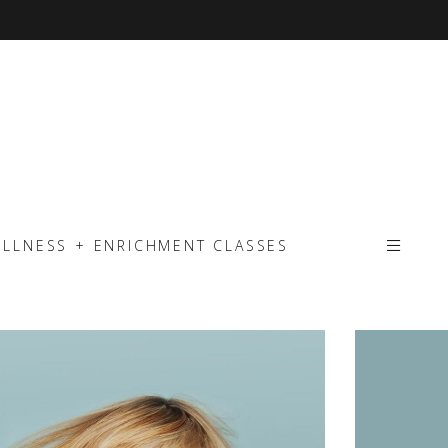
ELLNESS + ENRICHMENT CLASSES