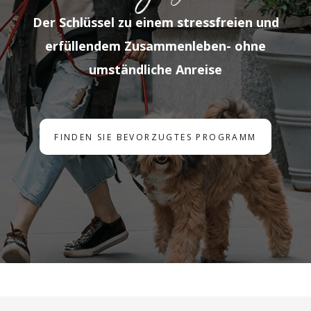
Der Schlüssel zu einem stressfreien und
erfüllendem Zusammenleben- ohne
umständliche Anreise
FINDEN SIE BEVORZUGTES PROGRAMM