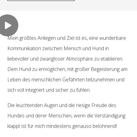
Mein größtes Anliegen und Ziel ist es, eine wunderbare
Kommunikation zwischen Mensch und Hund in
liebevoller und zwangloser Atmosphäre zu etablieren.
Dem Hund zu ermöglichen, mit großer Begeisterung am
Leben des menschlichen Gefährten teilzunehmen und
sich voll integriert und sicher zu fühlen.
Die leuchtenden Augen und die riesige Freude des
Hundes und derer Menschen, wenn die Verständigung
klappt ist für mich mindestens genauso belohnend!