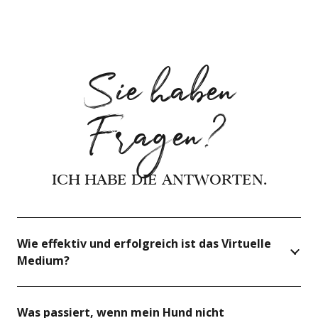
Sie haben
Fragen?
ICH HABE DIE ANTWORTEN.
Wie effektiv und erfolgreich ist das Virtuelle
Medium?
Was passiert, wenn mein Hund nicht