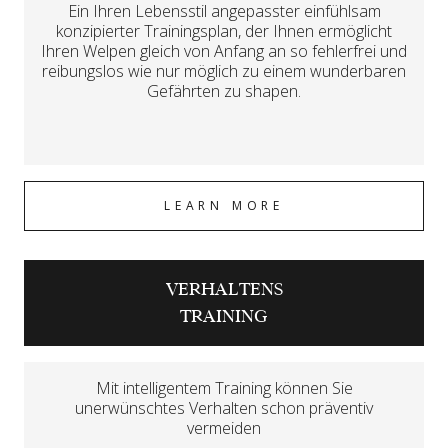
Ein Ihren Lebensstil angepasster einfühlsam
konzipierter Trainingsplan, der Ihnen ermöglicht
Ihren Welpen gleich von Anfang an so fehlerfrei und
reibungslos wie nur möglich zu einem wunderbaren
Gefährten zu shapen.
LEARN MORE
VERHALTENS
TRAINING
Mit intelligentem Training können Sie
unerwünschtes Verhalten schon präventiv
vermeiden