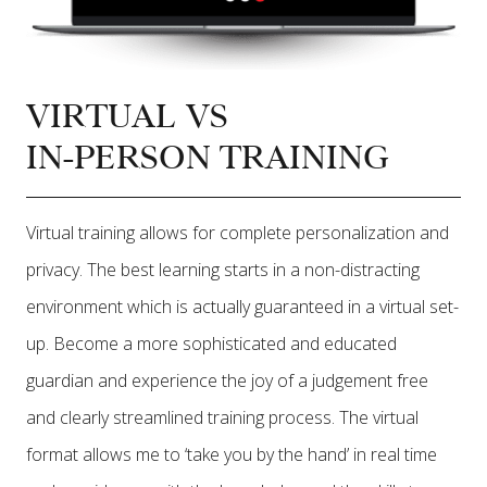
VIRTUAL VS
IN-PERSON TRAINING
Virtual training allows for complete personalization and
privacy. The best learning starts in a non-distracting
environment which is actually guaranteed in a virtual set-
up. Become a more sophisticated and educated
guardian and experience the joy of a judgement free
and clearly streamlined training process. The virtual
format allows me to ‘take you by the hand’ in real time