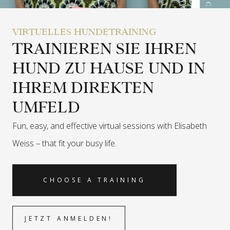
VIRTUELLES HUNDETRAINING
TRAINIEREN SIE IHREN
HUND ZU HAUSE UND IN
IHREM DIREKTEN
UMFELD
Fun, easy, and effective virtual sessions with Elisabeth
Weiss –
that fit your busy life.
CHOOSE A TRAINING
JETZT ANMELDEN!