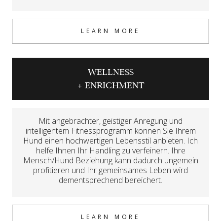
LEARN MORE
WELLNESS
+ ENRICHMENT
Mit angebrachter, geistiger Anregung und
intelligentem Fitnessprogramm können Sie Ihrem
Hund einen hochwertigen Lebensstil anbieten. Ich
helfe Ihnen Ihr Handling zu verfeinern. Ihre
Mensch/Hund Beziehung kann dadurch ungemein
profitieren und Ihr gemeinsames Leben wird
dementsprechend bereichert.
LEARN MORE