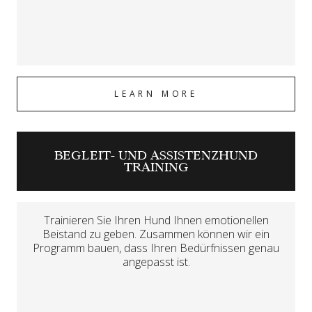
LEARN MORE
BEGLEIT- UND ASSISTENZHUND
TRAINING
Trainieren Sie Ihren Hund Ihnen emotionellen
Beistand zu geben. Zusammen können wir ein
Programm bauen, dass Ihren Bedürfnissen genau
angepasst ist.