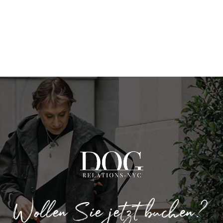
Wollen Sie jetzt buchen?