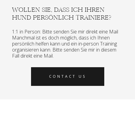
WOLLEN SIE, DASS ICH IHREN
HUND PERSÖNLICH TRAINIERE?
1:1 in Person: Bitte senden Sie mir direkt eine Mail
Manchmal ist es doch möglich, dass ich Ihnen
persönlich helfen kann und ein in-person Training
organisieren kann. Bitte senden Sie mir in diesem
Fall direkt eine Mail.
CONTACT US