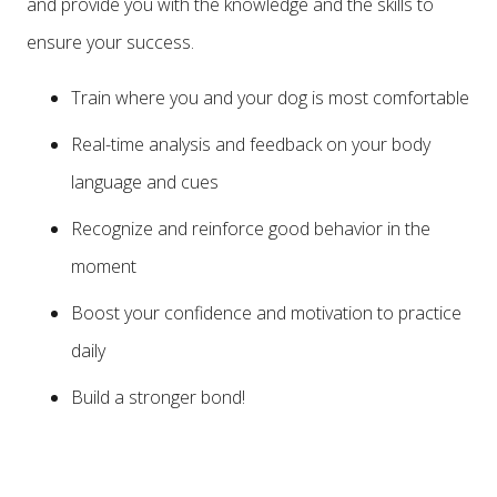
and provide you with the knowledge and the skills to
ensure your success.
Train where you and your dog is most comfortable
Real-time analysis and feedback on your body
language and cues
Recognize and reinforce good behavior in the
moment
Boost your confidence and motivation to practice
daily
Build a stronger bond!