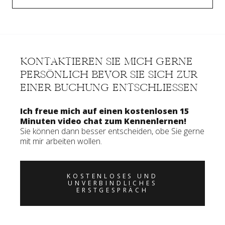
KONTAKTIEREN SIE MICH GERNE
PERSÖNLICH BEVOR SIE SICH ZUR
EINER BUCHUNG ENTSCHLIESSEN
Ich freue mich auf einen kostenlosen 15
Minuten video chat zum Kennenlernen!
Sie können dann besser entscheiden, obe Sie gerne
mit mir arbeiten wollen.
KOSTENLOSES UND
UNVERBINDLICHES
ERSTGESPRÄCH