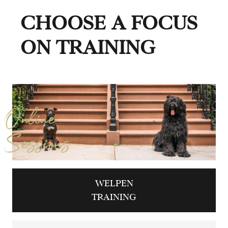
CHOOSE A FOCUS
ON TRAINING
Online
Sessions
WELPEN
TRAINING