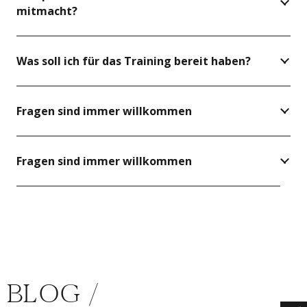
mitmacht?
Was soll ich für das Training bereit haben?
Fragen sind immer willkommen
Fragen sind immer willkommen
BLOG /