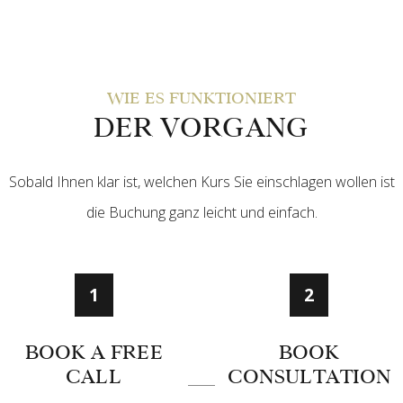
WIE ES FUNKTIONIERT
DER VORGANG
Sobald Ihnen klar ist, welchen Kurs Sie einschlagen wollen ist
die Buchung ganz leicht und einfach.
1
2
BOOK A FREE
BOOK
CALL
CONSULTATION