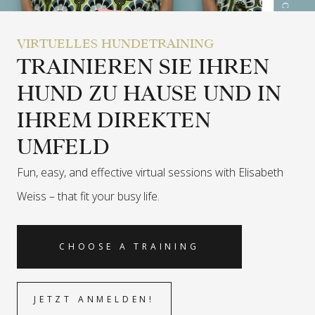
VIRTUELLES HUNDETRAINING
TRAINIEREN SIE IHREN
HUND ZU HAUSE UND IN
IHREM DIREKTEN
UMFELD
Fun, easy, and effective virtual sessions with Elisabeth
Weiss –
that fit your busy life.
CHOOSE A TRAINING
JETZT ANMELDEN!