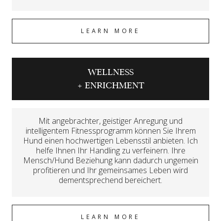
LEARN MORE
WELLNESS
+ ENRICHMENT
Mit angebrachter, geistiger Anregung und
intelligentem Fitnessprogramm können Sie Ihrem
Hund einen hochwertigen Lebensstil anbieten. Ich
helfe Ihnen Ihr Handling zu verfeinern. Ihre
Mensch/Hund Beziehung kann dadurch ungemein
profitieren und Ihr gemeinsames Leben wird
dementsprechend bereichert.
LEARN MORE