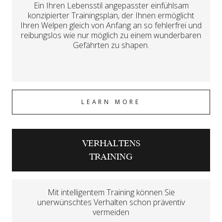
Ein Ihren Lebensstil angepasster einfühlsam
konzipierter Trainingsplan, der Ihnen ermöglicht
Ihren Welpen gleich von Anfang an so fehlerfrei und
reibungslos wie nur möglich zu einem wunderbaren
Gefährten zu shapen.
LEARN MORE
VERHALTENS
TRAINING
Mit intelligentem Training können Sie
unerwünschtes Verhalten schon präventiv
vermeiden