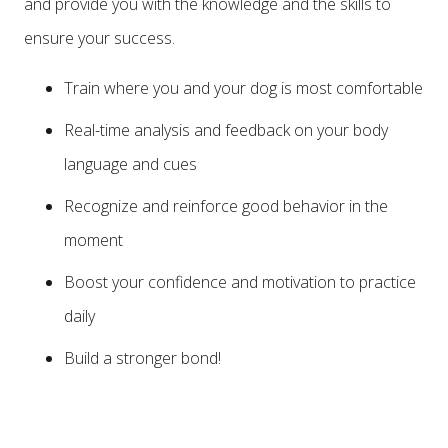
and provide you with the knowledge and the skills to
ensure your success.
Train where you and your dog is most comfortable
Real-time analysis and feedback on your body
language and cues
Recognize and reinforce good behavior in the
moment
Boost your confidence and motivation to practice
daily
Build a stronger bond!