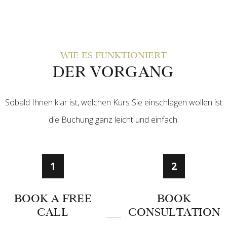
WIE ES FUNKTIONIERT
DER VORGANG
Sobald Ihnen klar ist, welchen Kurs Sie einschlagen wollen ist
die Buchung ganz leicht und einfach.
1
2
BOOK A FREE
BOOK
CALL
CONSULTATION