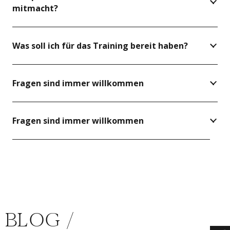
mitmacht?
Was soll ich für das Training bereit haben?
Fragen sind immer willkommen
Fragen sind immer willkommen
BLOG /