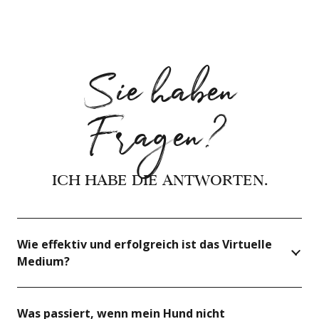
Sie haben
Fragen?
ICH HABE DIE ANTWORTEN.
Wie effektiv und erfolgreich ist das Virtuelle
Medium?
Was passiert, wenn mein Hund nicht