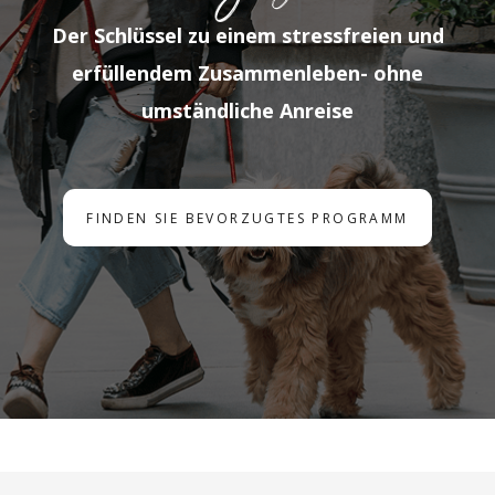
Der Schlüssel zu einem stressfreien und
erfüllendem Zusammenleben- ohne
umständliche Anreise
FINDEN SIE BEVORZUGTES PROGRAMM