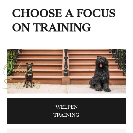
CHOOSE A FOCUS
ON TRAINING
Online
Sessions
WELPEN
TRAINING