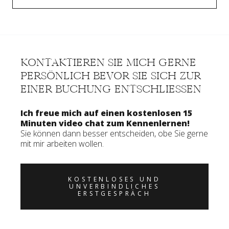
KONTAKTIEREN SIE MICH GERNE
PERSÖNLICH BEVOR SIE SICH ZUR
EINER BUCHUNG ENTSCHLIESSEN
Ich freue mich auf einen kostenlosen 15
Minuten video chat zum Kennenlernen!
Sie können dann besser entscheiden, obe Sie gerne
mit mir arbeiten wollen.
KOSTENLOSES UND
UNVERBINDLICHES
ERSTGESPRÄCH