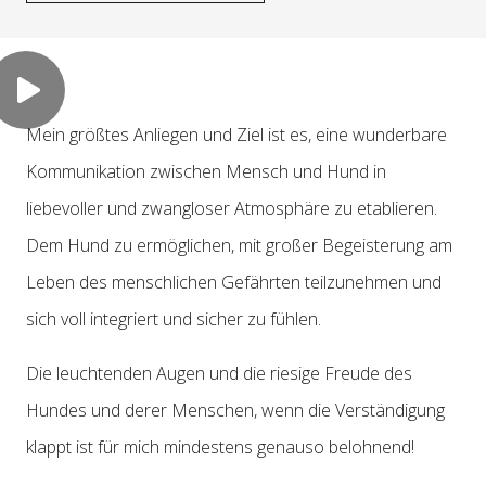
Mein größtes Anliegen und Ziel ist es, eine wunderbare
Kommunikation zwischen Mensch und Hund in
liebevoller und zwangloser Atmosphäre zu etablieren.
Dem Hund zu ermöglichen, mit großer Begeisterung am
Leben des menschlichen Gefährten teilzunehmen und
sich voll integriert und sicher zu fühlen.
Die leuchtenden Augen und die riesige Freude des
Hundes und derer Menschen, wenn die Verständigung
klappt ist für mich mindestens genauso belohnend!