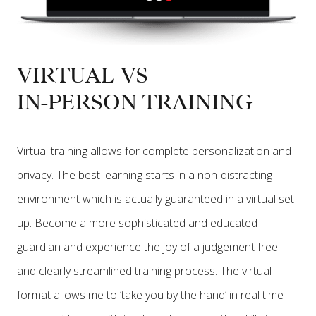
VIRTUAL VS
IN-PERSON TRAINING
Virtual training allows for complete personalization and
privacy. The best learning starts in a non-distracting
environment which is actually guaranteed in a virtual set-
up. Become a more sophisticated and educated
guardian and experience the joy of a judgement free
and clearly streamlined training process. The virtual
format allows me to ‘take you by the hand’ in real time