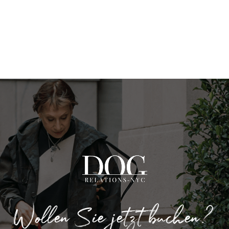
Wollen Sie jetzt buchen?