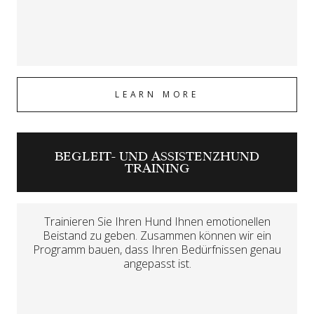
LEARN MORE
BEGLEIT- UND ASSISTENZHUND
TRAINING
Trainieren Sie Ihren Hund Ihnen emotionellen
Beistand zu geben. Zusammen können wir ein
Programm bauen, dass Ihren Bedürfnissen genau
angepasst ist.