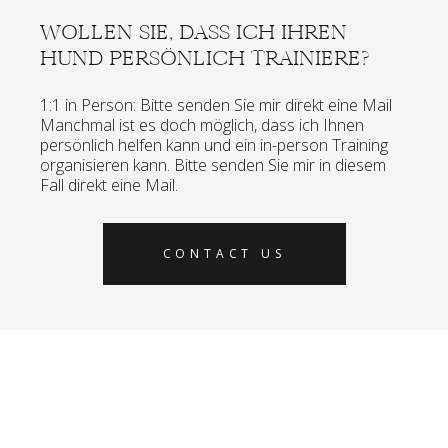
WOLLEN SIE, DASS ICH IHREN
HUND PERSÖNLICH TRAINIERE?
1:1 in Person: Bitte senden Sie mir direkt eine Mail
Manchmal ist es doch möglich, dass ich Ihnen
persönlich helfen kann und ein in-person Training
organisieren kann. Bitte senden Sie mir in diesem
Fall direkt eine Mail.
CONTACT US