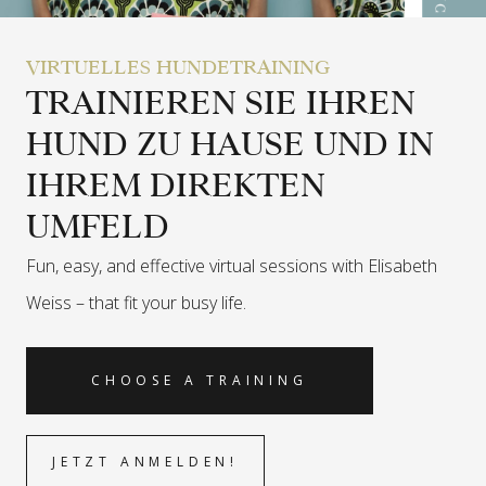
VIRTUELLES HUNDETRAINING
TRAINIEREN SIE IHREN
HUND ZU HAUSE UND IN
IHREM DIREKTEN
UMFELD
Fun, easy, and effective virtual sessions with Elisabeth
Weiss –
that fit your busy life.
CHOOSE A TRAINING
JETZT ANMELDEN!