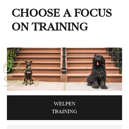
CHOOSE A FOCUS
ON TRAINING
Online
Sessions
WELPEN
TRAINING