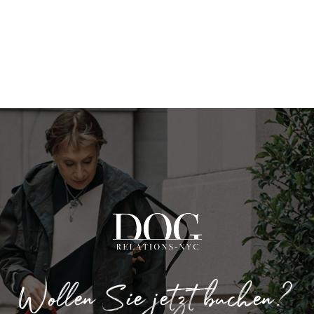
Wollen Sie jetzt buchen?