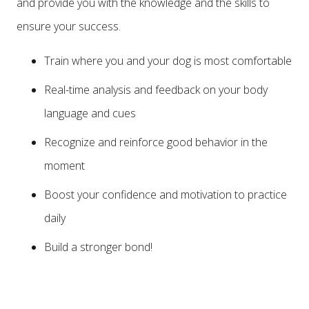
and provide you with the knowledge and the skills to
ensure your success.
Train where you and your dog is most comfortable
Real-time analysis and feedback on your body
language and cues
Recognize and reinforce good behavior in the
moment
Boost your confidence and motivation to practice
daily
Build a stronger bond!