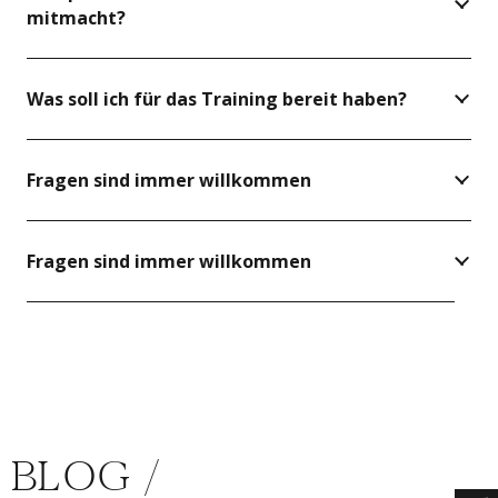
mitmacht?
Was soll ich für das Training bereit haben?
Fragen sind immer willkommen
Fragen sind immer willkommen
BLOG /