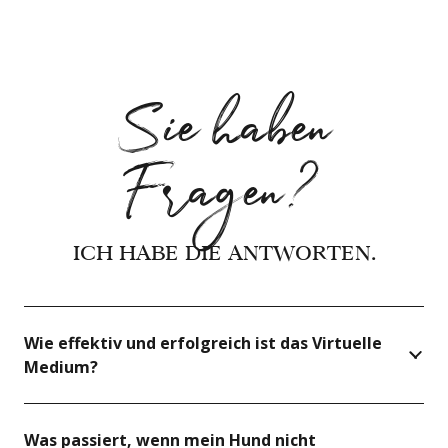
Sie haben
Fragen?
ICH HABE DIE ANTWORTEN.
Wie effektiv und erfolgreich ist das Virtuelle
Medium?
Was passiert, wenn mein Hund nicht