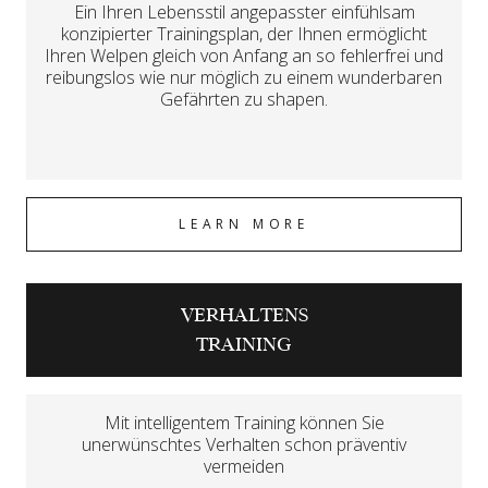
Ein Ihren Lebensstil angepasster einfühlsam
konzipierter Trainingsplan, der Ihnen ermöglicht
Ihren Welpen gleich von Anfang an so fehlerfrei und
reibungslos wie nur möglich zu einem wunderbaren
Gefährten zu shapen.
LEARN MORE
VERHALTENS
TRAINING
Mit intelligentem Training können Sie
unerwünschtes Verhalten schon präventiv
vermeiden