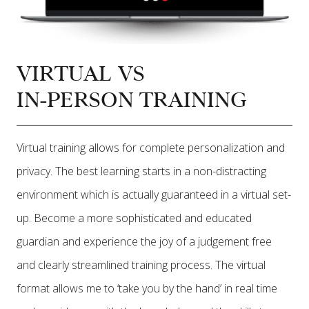
VIRTUAL VS
IN-PERSON TRAINING
Virtual training allows for complete personalization and
privacy. The best learning starts in a non-distracting
environment which is actually guaranteed in a virtual set-
up. Become a more sophisticated and educated
guardian and experience the joy of a judgement free
and clearly streamlined training process. The virtual
format allows me to ‘take you by the hand’ in real time