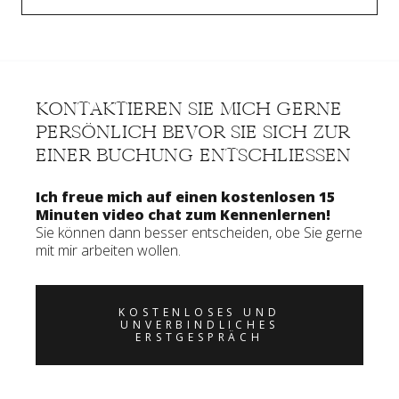
KONTAKTIEREN SIE MICH GERNE
PERSÖNLICH BEVOR SIE SICH ZUR
EINER BUCHUNG ENTSCHLIESSEN
Ich freue mich auf einen kostenlosen 15
Minuten video chat zum Kennenlernen!
Sie können dann besser entscheiden, obe Sie gerne
mit mir arbeiten wollen.
KOSTENLOSES UND
UNVERBINDLICHES
ERSTGESPRÄCH