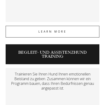
LEARN MORE
BEGLEIT- UND ASSISTENZHUND
TRAINING
Trainieren Sie Ihren Hund Ihnen emotionellen
Beistand zu geben. Zusammen können wir ein
Programm bauen, dass Ihren Bedürfnissen genau
angepasst ist.