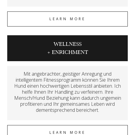
LEARN MORE
WELLNESS
+ ENRICHMENT
Mit angebrachter, geistiger Anregung und
intelligentem Fitnessprogramm können Sie Ihrem
Hund einen hochwertigen Lebensstil anbieten. Ich
helfe Ihnen Ihr Handling zu verfeinern. Ihre
Mensch/Hund Beziehung kann dadurch ungemein
profitieren und Ihr gemeinsames Leben wird
dementsprechend bereichert.
LEARN MORE