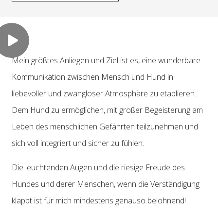
Mein größtes Anliegen und Ziel ist es, eine wunderbare
Kommunikation zwischen Mensch und Hund in
liebevoller und zwangloser Atmosphäre zu etablieren.
Dem Hund zu ermöglichen, mit großer Begeisterung am
Leben des menschlichen Gefährten teilzunehmen und
sich voll integriert und sicher zu fühlen.
Die leuchtenden Augen und die riesige Freude des
Hundes und derer Menschen, wenn die Verständigung
klappt ist für mich mindestens genauso belohnend!