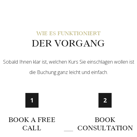
WIE ES FUNKTIONIERT
DER VORGANG
Sobald Ihnen klar ist, welchen Kurs Sie einschlagen wollen ist
die Buchung ganz leicht und einfach.
1
2
BOOK A FREE
BOOK
CALL
CONSULTATION